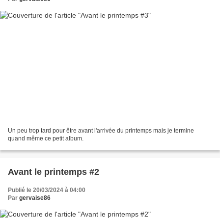
Un peu trop tard pour être avant l'arrivée du printemps mais je termine
quand même ce petit album.
Avant le printemps #2
Publié le 20/03/2024 à 04:00
Par
gervaise86