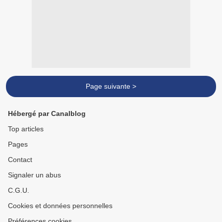
Page suivante >
Hébergé par Canalblog
Top articles
Pages
Contact
Signaler un abus
C.G.U.
Cookies et données personnelles
Préférences cookies