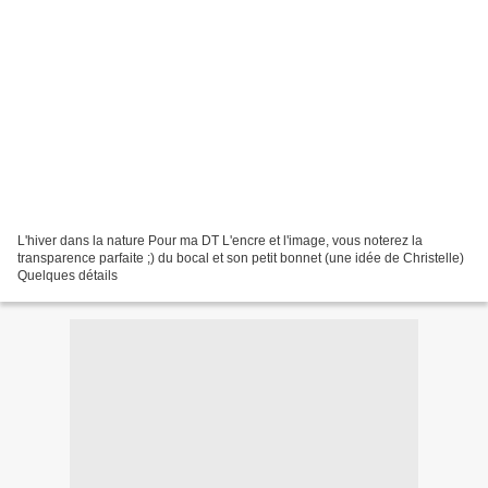
L'hiver dans la nature Pour ma DT L'encre et l'image, vous noterez la
transparence parfaite ;) du bocal et son petit bonnet (une idée de Christelle)
Quelques détails