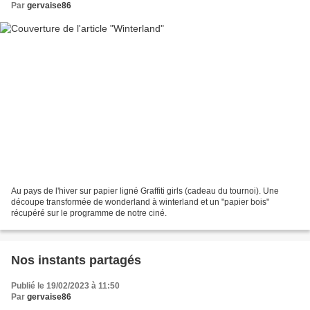
Par
gervaise86
Au pays de l'hiver sur papier ligné Graffiti girls (cadeau du tournoi). Une
découpe transformée de wonderland à winterland et un "papier bois"
récupéré sur le programme de notre ciné.
Nos instants partagés
Publié le 19/02/2023 à 11:50
Par
gervaise86