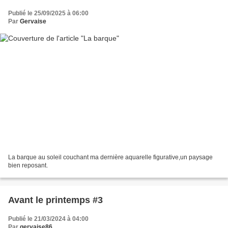
Publié le 25/09/2025 à 06:00
Par
Gervaise
La barque au soleil couchant ma dernière aquarelle figurative,un paysage
bien reposant.
Avant le printemps #3
Publié le 21/03/2024 à 04:00
Par
gervaise86