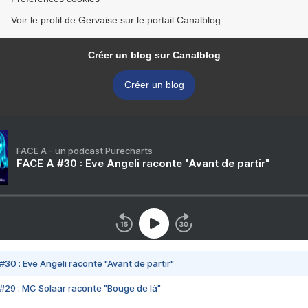
Voir le profil de Gervaise sur le portail Canalblog
Créer un blog sur Canalblog
Créer un blog
FACE A - un podcast Purecharts
FACE A #30 : Eve Angeli raconte "Avant de partir"
#30 : Eve Angeli raconte "Avant de partir"
#29 : MC Solaar raconte "Bouge de là"