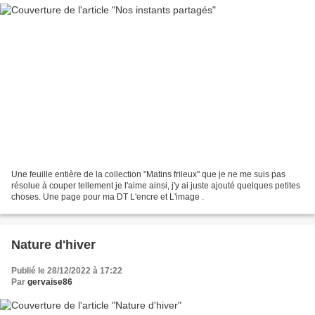
Une feuille entière de la collection "Matins frileux" que je ne me suis pas
résolue à couper tellement je l'aime ainsi, j'y ai juste ajouté quelques petites
choses. Une page pour ma DT L'encre et L'image .
Nature d'hiver
Publié le 28/12/2022 à 17:22
Par
gervaise86