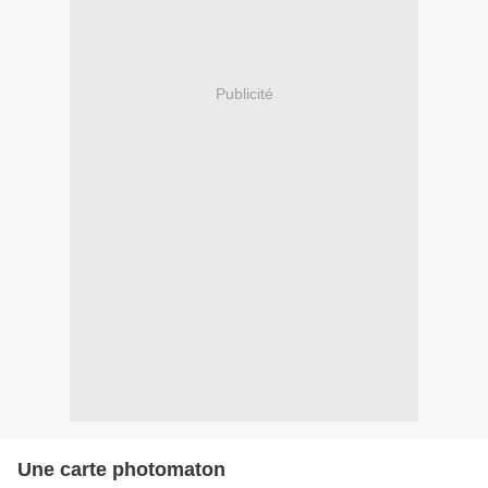
Publicité
Une carte photomaton