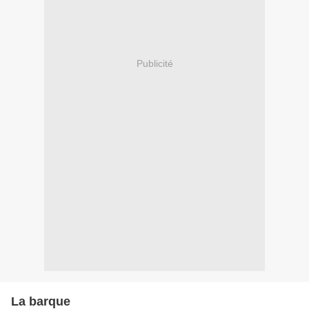
Publicité
La barque