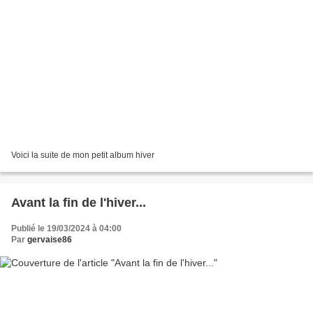
Voici la suite de mon petit album hiver
Avant la fin de l'hiver...
Publié le 19/03/2024 à 04:00
Par
gervaise86