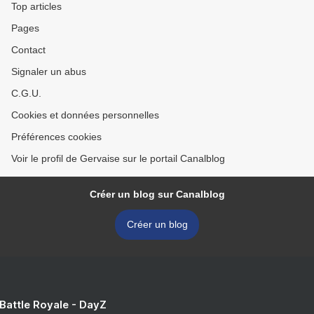
Top articles
Pages
Contact
Signaler un abus
C.G.U.
Cookies et données personnelles
Préférences cookies
Voir le profil de Gervaise sur le portail Canalblog
Créer un blog sur Canalblog
Créer un blog
 Battle Royale - DayZ