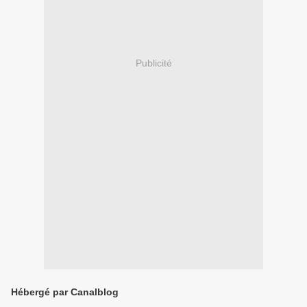
Publicité
Hébergé par Canalblog