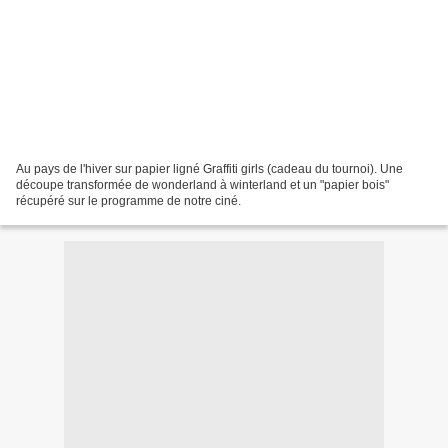
Au pays de l'hiver sur papier ligné Graffiti girls (cadeau du tournoi). Une
découpe transformée de wonderland à winterland et un "papier bois"
récupéré sur le programme de notre ciné.