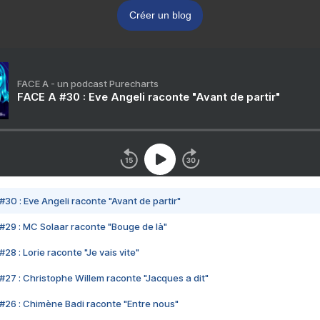
Créer un blog
FACE A - un podcast Purecharts
FACE A #30 : Eve Angeli raconte "Avant de partir"
#30 : Eve Angeli raconte "Avant de partir"
#29 : MC Solaar raconte "Bouge de là"
28 : Lorie raconte "Je vais vite"
#27 : Christophe Willem raconte "Jacques a dit"
#26 : Chimène Badi raconte "Entre nous"