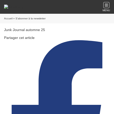
MENU
Accueil
» S'abonner à la newsletter
Junk Journal automne 25
Partager cet article