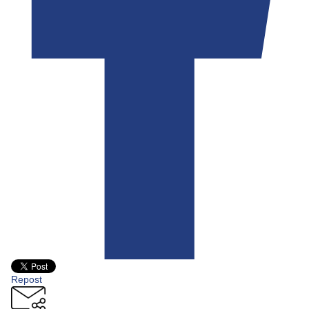
Repost