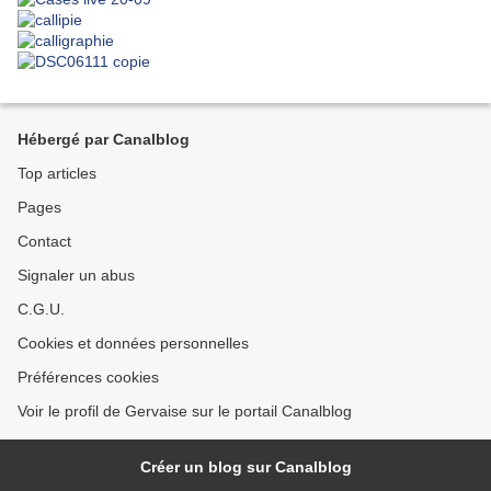
Hébergé par Canalblog
Top articles
Pages
Contact
Signaler un abus
C.G.U.
Cookies et données personnelles
Préférences cookies
Voir le profil de Gervaise sur le portail Canalblog
Créer un blog sur Canalblog