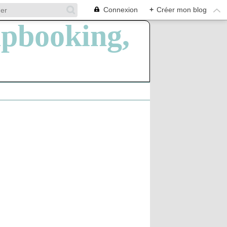
Connexion
+
Créer mon blog