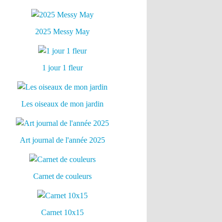
2025 Messy May
1 jour 1 fleur
Les oiseaux de mon jardin
Art journal de l'année 2025
Carnet de couleurs
Carnet 10x15