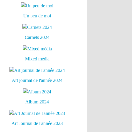
Un peu de moi
Carnets 2024
Mixed média
Art journal de l'année 2024
Album 2024
Art Journal de l'année 2023