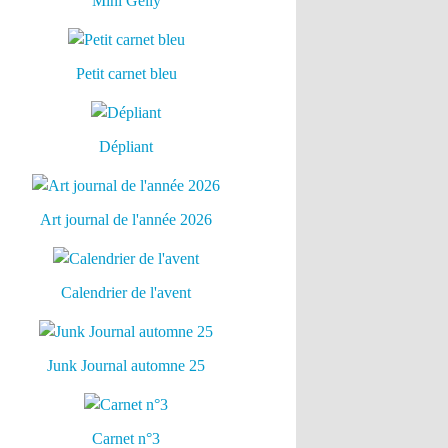
Mini Gelly
Petit carnet bleu
Dépliant
Art journal de l'année 2026
Calendrier de l'avent
Junk Journal automne 25
Carnet n°3