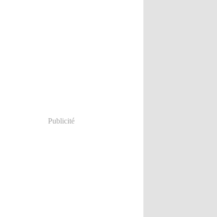
Publicité