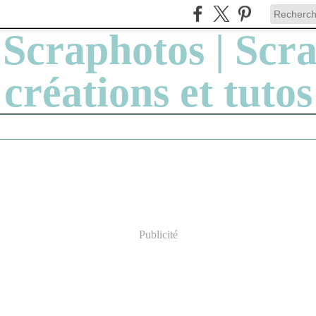
Publicité