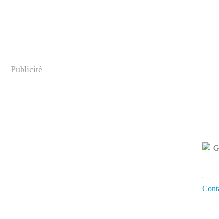
Publicité
Conta