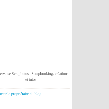
cter le propriétaire du blog