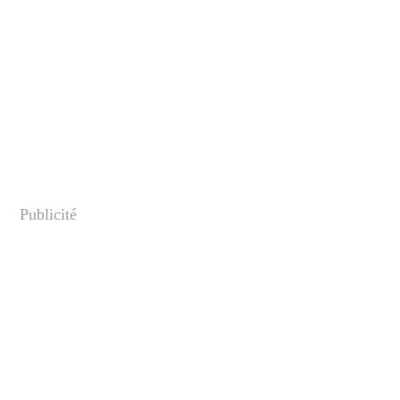
Publicité