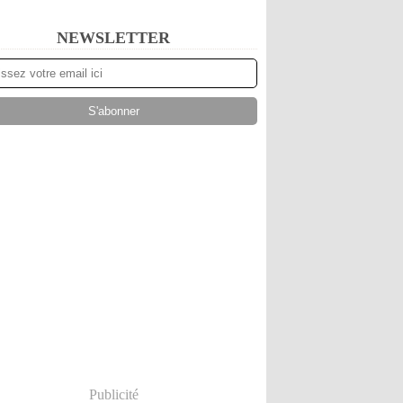
NEWSLETTER
Publicité