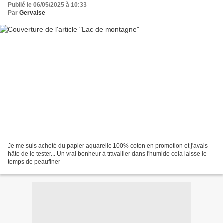
Publié le 06/05/2025 à 10:33
Par
Gervaise
Je me suis acheté du papier aquarelle 100% coton en promotion et j'avais
hâte de le tester... Un vrai bonheur à travailler dans l'humide cela laisse le
temps de peaufiner