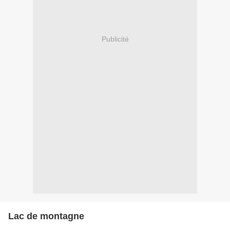
Publicité
Lac de montagne