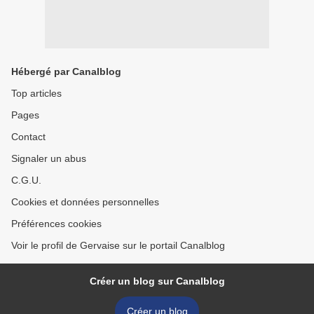
Hébergé par Canalblog
Top articles
Pages
Contact
Signaler un abus
C.G.U.
Cookies et données personnelles
Préférences cookies
Voir le profil de Gervaise sur le portail Canalblog
Créer un blog sur Canalblog
Créer un blog