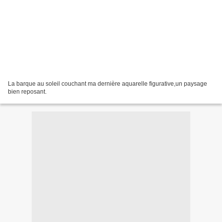
La barque au soleil couchant ma dernière aquarelle figurative,un paysage
bien reposant.