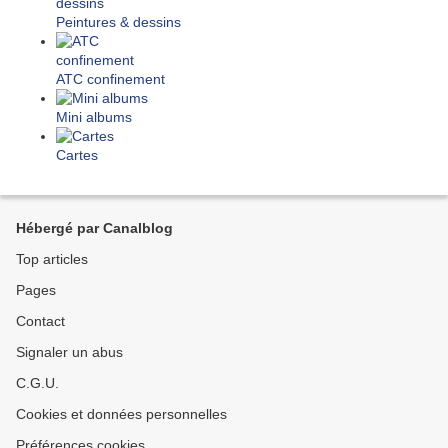
Peintures & dessins
ATC confinement
Mini albums
Cartes
Hébergé par Canalblog
Top articles
Pages
Contact
Signaler un abus
C.G.U.
Cookies et données personnelles
Préférences cookies