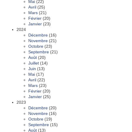
Mai
(22)
Avril
(25)
Mars
(21)
Février
(20)
Janvier
(23)
2024
Décembre
(16)
Novembre
(21)
Octobre
(23)
Septembre
(21)
Août
(20)
Juillet
(14)
Juin
(13)
Mai
(17)
Avril
(22)
Mars
(23)
Février
(20)
Janvier
(25)
2023
Décembre
(20)
Novembre
(16)
Octobre
(19)
Septembre
(15)
Août
(13)