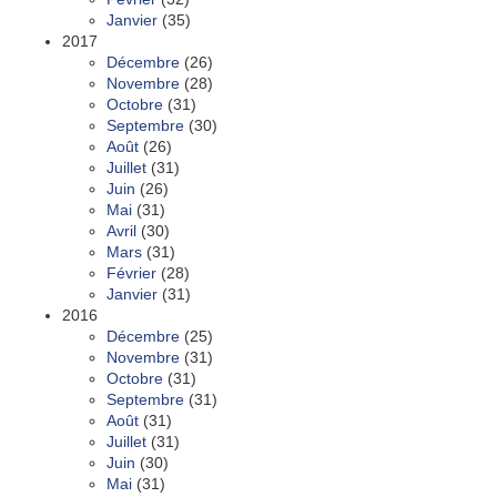
Janvier
(35)
2017
Décembre
(26)
Novembre
(28)
Octobre
(31)
Septembre
(30)
Août
(26)
Juillet
(31)
Juin
(26)
Mai
(31)
Avril
(30)
Mars
(31)
Février
(28)
Janvier
(31)
2016
Décembre
(25)
Novembre
(31)
Octobre
(31)
Septembre
(31)
Août
(31)
Juillet
(31)
Juin
(30)
Mai
(31)