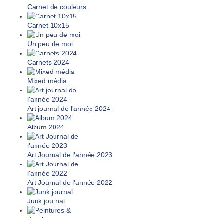
Carnet de couleurs
Carnet 10x15
Un peu de moi
Carnets 2024
Mixed média
Art journal de l'année 2024
Album 2024
Art Journal de l'année 2023
Art Journal de l'année 2022
Junk journal