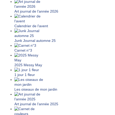
Art journal de l'année 2026
Calendrier de l'avent
Junk Journal automne 25
Carnet n°3
2025 Messy May
1 jour 1 fleur
Les oiseaux de mon jardin
Art journal de l'année 2025