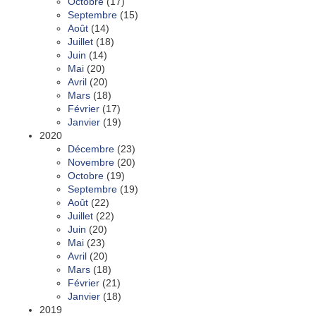
Octobre
(17)
Septembre
(15)
Août
(14)
Juillet
(18)
Juin
(14)
Mai
(20)
Avril
(20)
Mars
(18)
Février
(17)
Janvier
(19)
2020
Décembre
(23)
Novembre
(20)
Octobre
(19)
Septembre
(19)
Août
(22)
Juillet
(22)
Juin
(20)
Mai
(23)
Avril
(20)
Mars
(18)
Février
(21)
Janvier
(18)
2019