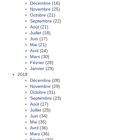
Décembre
(16)
Novembre
(25)
Octobre
(21)
Septembre
(22)
Août
(21)
Juillet
(18)
Juin
(17)
Mai
(21)
Avril
(24)
Mars
(30)
Février
(28)
Janvier
(29)
2018
Décembre
(28)
Novembre
(29)
Octobre
(31)
Septembre
(23)
Août
(17)
Juillet
(25)
Juin
(34)
Mai
(35)
Avril
(36)
Mars
(36)
Février
(32)