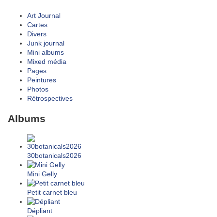
Art Journal
Cartes
Divers
Junk journal
Mini albums
Mixed média
Pages
Peintures
Photos
Rétrospectives
Albums
30botanicals2026
Mini Gelly
Petit carnet bleu
Dépliant