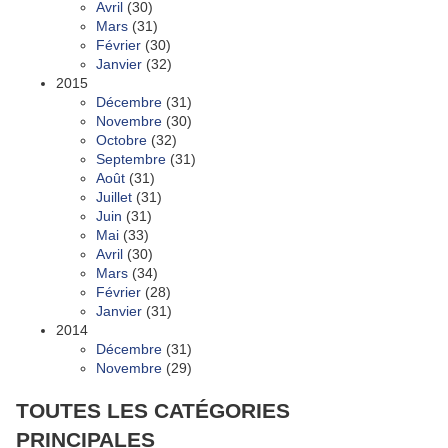
Avril
(30)
Mars
(31)
Février
(30)
Janvier
(32)
2015
Décembre
(31)
Novembre
(30)
Octobre
(32)
Septembre
(31)
Août
(31)
Juillet
(31)
Juin
(31)
Mai
(33)
Avril
(30)
Mars
(34)
Février
(28)
Janvier
(31)
2014
Décembre
(31)
Novembre
(29)
TOUTES LES CATÉGORIES
PRINCIPALES