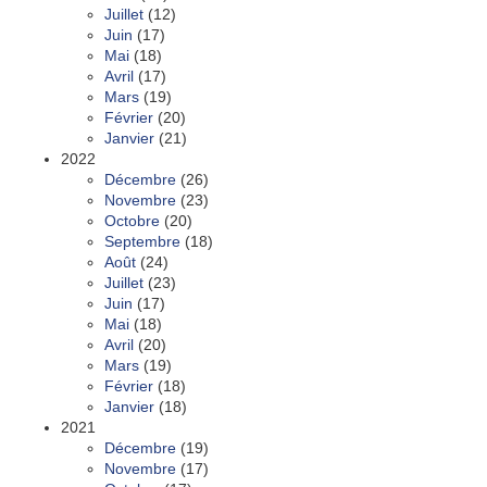
Juillet
(12)
Juin
(17)
Mai
(18)
Avril
(17)
Mars
(19)
Février
(20)
Janvier
(21)
2022
Décembre
(26)
Novembre
(23)
Octobre
(20)
Septembre
(18)
Août
(24)
Juillet
(23)
Juin
(17)
Mai
(18)
Avril
(20)
Mars
(19)
Février
(18)
Janvier
(18)
2021
Décembre
(19)
Novembre
(17)