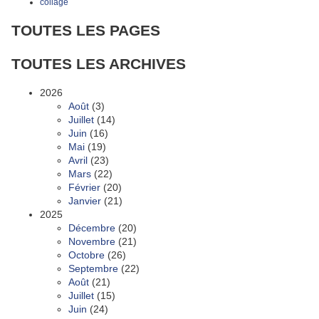
collage
TOUTES LES PAGES
TOUTES LES ARCHIVES
2026
Août
(3)
Juillet
(14)
Juin
(16)
Mai
(19)
Avril
(23)
Mars
(22)
Février
(20)
Janvier
(21)
2025
Décembre
(20)
Novembre
(21)
Octobre
(26)
Septembre
(22)
Août
(21)
Juillet
(15)
Juin
(24)