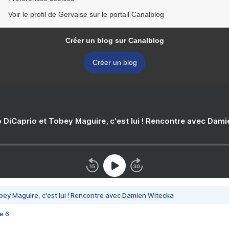
Voir le profil de Gervaise sur le portail Canalblog
Créer un blog sur Canalblog
Créer un blog
 DiCaprio et Tobey Maguire, c'est lui ! Rencontre avec Dam
bey Maguire, c'est lui ! Rencontre avec Damien Witecka
e 6