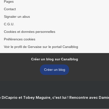
Pages
Contact
Signaler un abus
C.G.U.
Cookies et données personnelles
Préférences cookies
Voir le profil de Gervaise sur le portail Canalblog
Créer un blog sur Canalblog
Créer un blog
 DiCaprio et Tobey Maguire, c'est lui ! Rencontre avec Dam