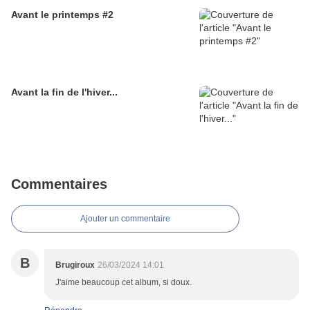
Avant le printemps #2
Avant la fin de l'hiver...
Commentaires
Ajouter un commentaire
B
Brugiroux
26/03/2024 14:01
J'aime beaucoup cet album, si doux.