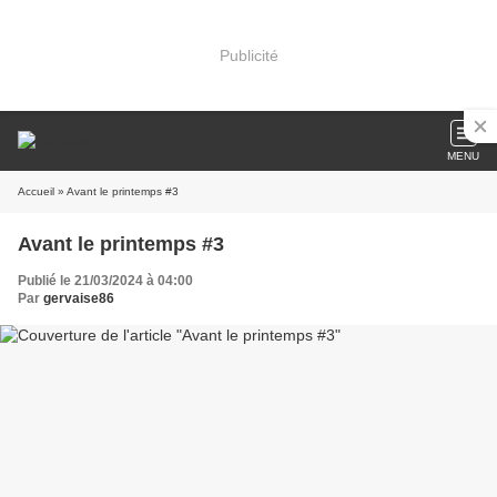
Publicité
MENU
Accueil
» Avant le printemps #3
Avant le printemps #3
Publié le 21/03/2024 à 04:00
Par
gervaise86