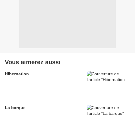
Vous aimerez aussi
Hibernation
La barque