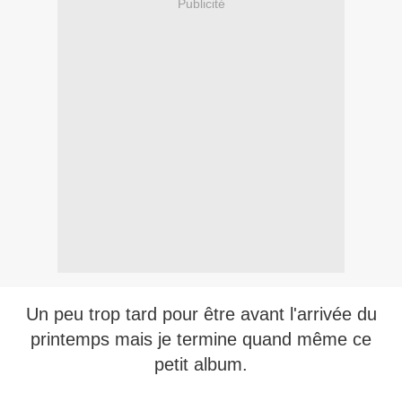
Publicité
Un peu trop tard pour être avant l'arrivée du
printemps mais je termine quand même ce
petit album.