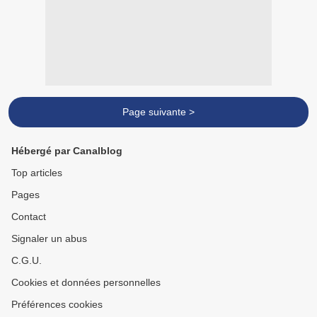
Page suivante >
Hébergé par Canalblog
Top articles
Pages
Contact
Signaler un abus
C.G.U.
Cookies et données personnelles
Préférences cookies