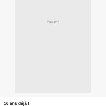
Publicité
16 ans déjà !