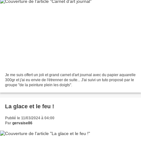
Je me suis offert un joli et grand carnet d'art journal avec du papier aquarelle
300gr et j'ai eu envie de l'étrenner de suite... J'ai suivi un tuto proposé par le
groupe "de la peinture plein les doigts".
La glace et le feu !
Publié le 11/03/2024 à 04:00
Par
gervaise86