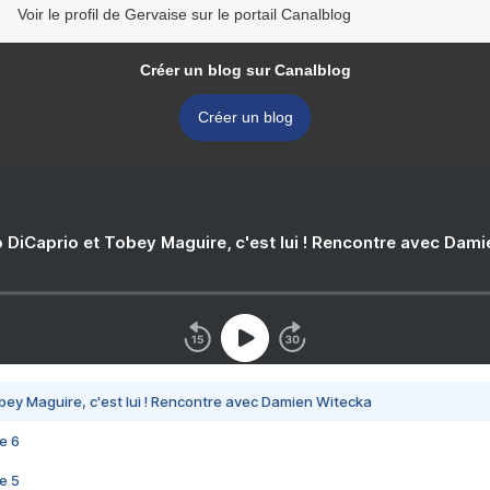
Voir le profil de Gervaise sur le portail Canalblog
Créer un blog sur Canalblog
Créer un blog
 DiCaprio et Tobey Maguire, c'est lui ! Rencontre avec Dam
bey Maguire, c'est lui ! Rencontre avec Damien Witecka
e 6
e 5