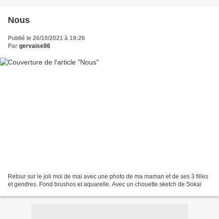
Nous
Publié le 26/10/2021 à 19:26
Par
gervaise86
Retour sur le joli moi de mai avec une photo de ma maman et de ses 3 filles
et gendres. Fond brushos et aquarelle. Avec un chouette sketch de Sokaï