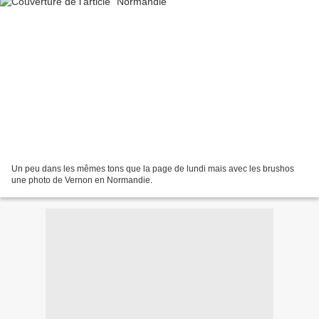
Un peu dans les mêmes tons que la page de lundi mais avec les brushos
une photo de Vernon en Normandie.