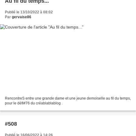
Au fil du temps...
Publié le 13/10/2022 à 08:02
Par
gervaise86
RencontreS entre une grande dame et une jeune demoiselle au fil du temps,
pour le défi#76 du créablablablog .
#508
Publié le 16/06/2022 à 14:26