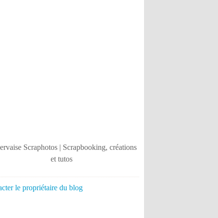
cter le propriétaire du blog