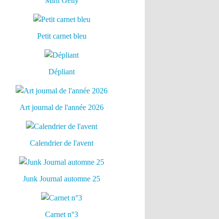
Mini Gelly
Petit carnet bleu
Dépliant
Art journal de l'année 2026
Calendrier de l'avent
Junk Journal automne 25
Carnet n°3