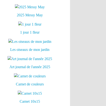
2025 Messy May
1 jour 1 fleur
Les oiseaux de mon jardin
Art journal de l'année 2025
Carnet de couleurs
Carnet 10x15