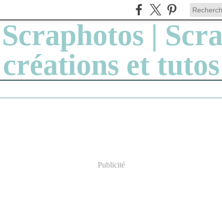
Publicité