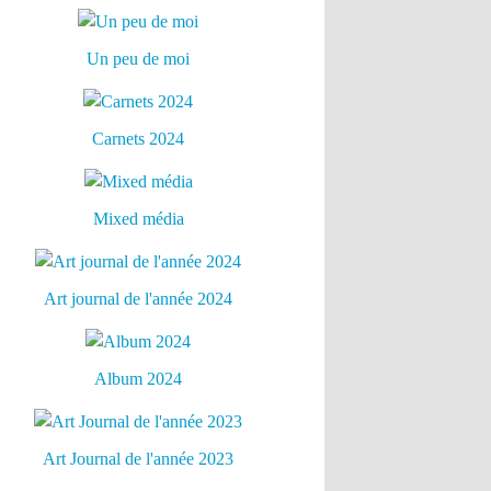
Un peu de moi
Carnets 2024
Mixed média
Art journal de l'année 2024
Album 2024
Art Journal de l'année 2023