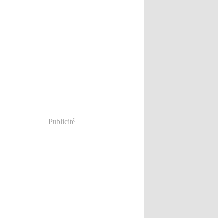
Publicité