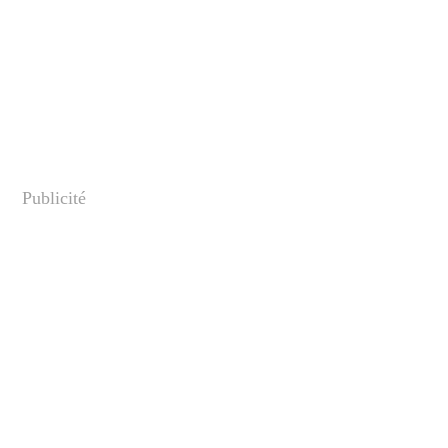
Publicité