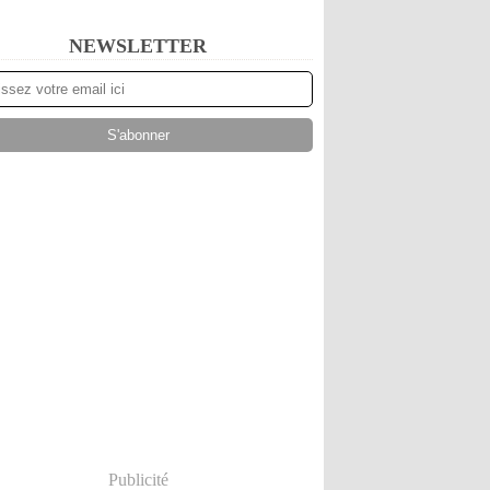
NEWSLETTER
Publicité