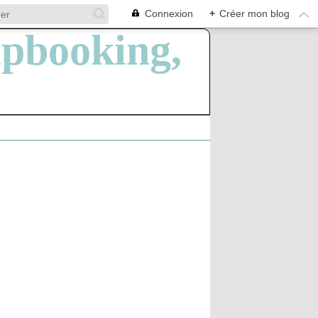
Connexion
+
Créer mon blog