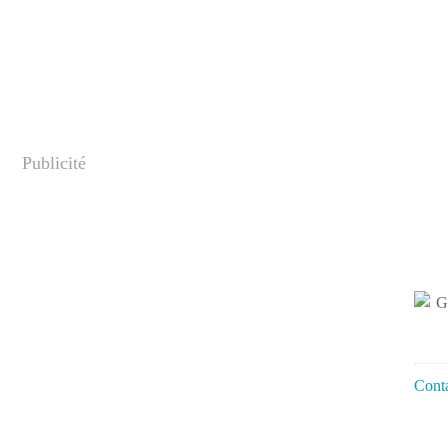
Publicité
Conta