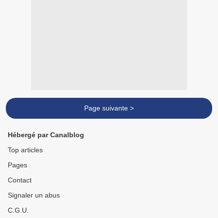
Page suivante >
Hébergé par Canalblog
Top articles
Pages
Contact
Signaler un abus
C.G.U.