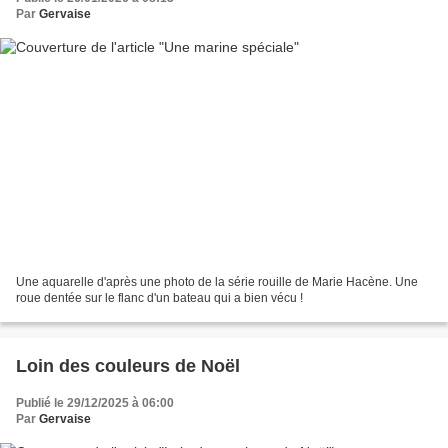
Par
Gervaise
Une aquarelle d'après une photo de la série rouille de Marie Hacène. Une
roue dentée sur le flanc d'un bateau qui a bien vécu !
Loin des couleurs de Noël
Publié le 29/12/2025 à 06:00
Par
Gervaise