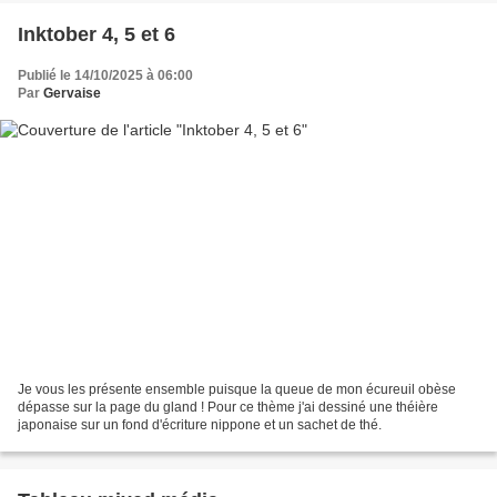
Inktober 4, 5 et 6
Publié le 14/10/2025 à 06:00
Par
Gervaise
Je vous les présente ensemble puisque la queue de mon écureuil obèse
dépasse sur la page du gland ! Pour ce thème j'ai dessiné une théière
japonaise sur un fond d'écriture nippone et un sachet de thé.