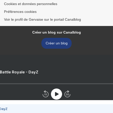
Cookies et données personnelles
Préférences cookies
Voir le profil de Gervaise sur le portail Canalblog
Créer un blog sur Canalblog
Créer un blog
 Battle Royale - DayZ
 DayZ