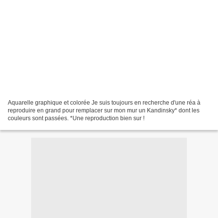
Aquarelle graphique et colorée Je suis toujours en recherche d'une réa à
reproduire en grand pour remplacer sur mon mur un Kandinsky* dont les
couleurs sont passées. *Une reproduction bien sur !