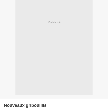
Publicité
Nouveaux gribouillis