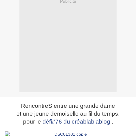
Publicité
RencontreS entre une grande dame
et une jeune demoiselle au fil du temps,
pour le
défi#76 du créablablablog
.