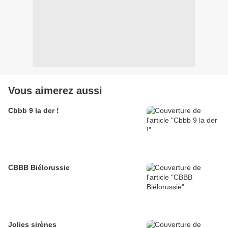
Vous aimerez aussi
Cbbb 9 la der !
CBBB Biélorussie
Jolies sirènes