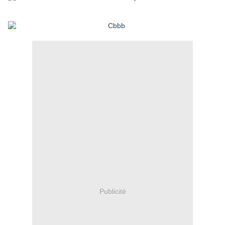
Publicité