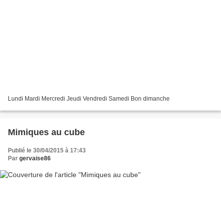
Lundi Mardi Mercredi Jeudi Vendredi Samedi Bon dimanche
Mimiques au cube
Publié le 30/04/2015 à 17:43
Par
gervaise86