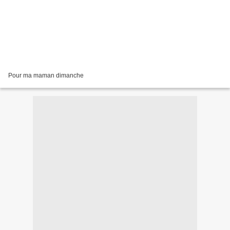
Pour ma maman dimanche