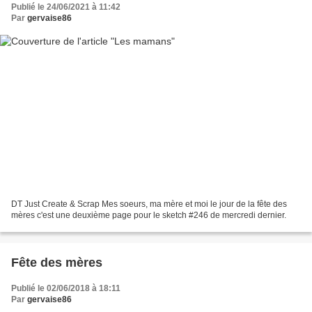
Publié le 24/06/2021 à 11:42
Par
gervaise86
DT Just Create & Scrap Mes soeurs, ma mère et moi le jour de la fête des
mères c'est une deuxième page pour le sketch #246 de mercredi dernier.
Fête des mères
Publié le 02/06/2018 à 18:11
Par
gervaise86