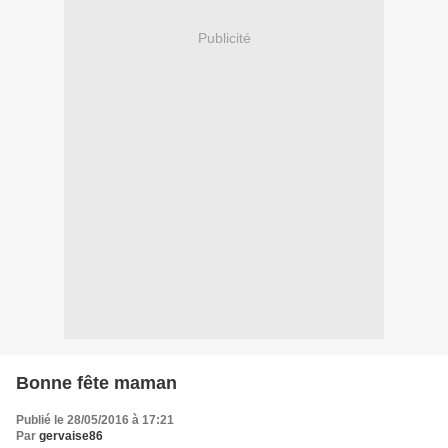
Publicité
Bonne fête maman
Publié le 28/05/2016 à 17:21
Par
gervaise86