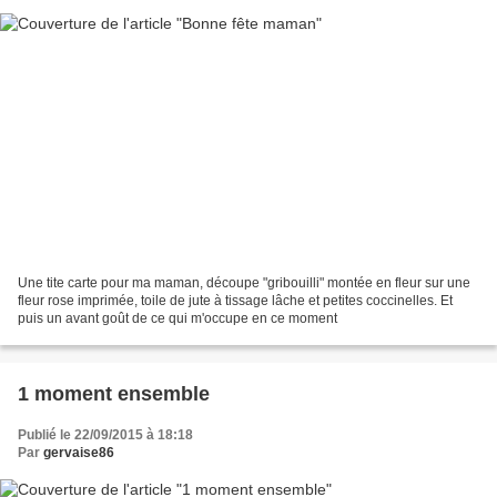
Une tite carte pour ma maman, découpe "gribouilli" montée en fleur sur une
fleur rose imprimée, toile de jute à tissage lâche et petites coccinelles. Et
puis un avant goût de ce qui m'occupe en ce moment
1 moment ensemble
Publié le 22/09/2015 à 18:18
Par
gervaise86