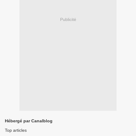
Publicité
Hébergé par Canalblog
Top articles