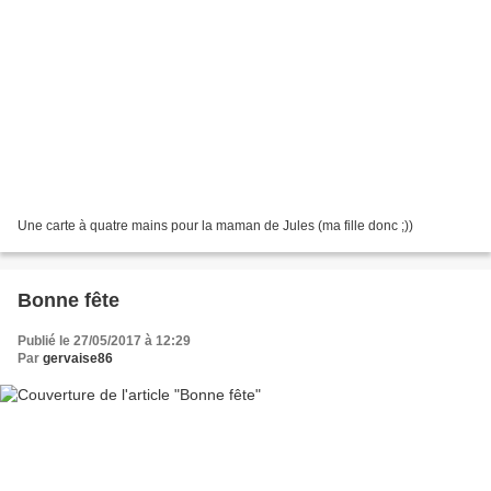
Une carte à quatre mains pour la maman de Jules (ma fille donc ;))
Bonne fête
Publié le 27/05/2017 à 12:29
Par
gervaise86