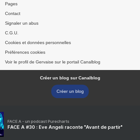
Pages
Contact
Signaler un abus
C.G.U.
Cookies et données personnelles
Préférences cookies
Voir le profil de Gervaise sur le portail Canalblog
Créer un blog sur Canalblog
Créer un blog
FACE A - un podcast Purecharts
FACE A #30 : Eve Angeli raconte "Avant de partir"