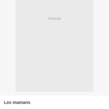
Publicité
Les mamans