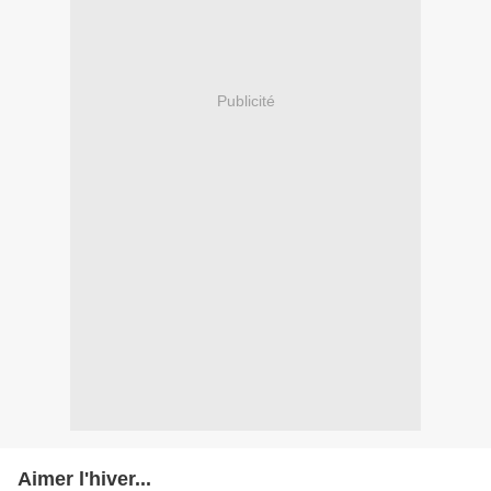
Publicité
Aimer l'hiver...