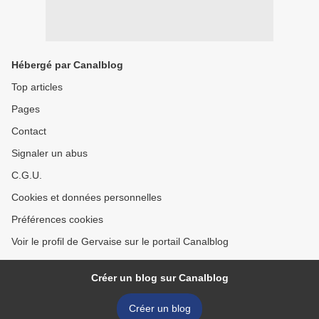
Hébergé par Canalblog
Top articles
Pages
Contact
Signaler un abus
C.G.U.
Cookies et données personnelles
Préférences cookies
Voir le profil de Gervaise sur le portail Canalblog
Créer un blog sur Canalblog
Créer un blog