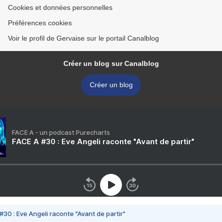
Cookies et données personnelles
Préférences cookies
Voir le profil de Gervaise sur le portail Canalblog
Créer un blog sur Canalblog
Créer un blog
FACE A - un podcast Purecharts
FACE A #30 : Eve Angeli raconte "Avant de partir"
#30 : Eve Angeli raconte "Avant de partir"