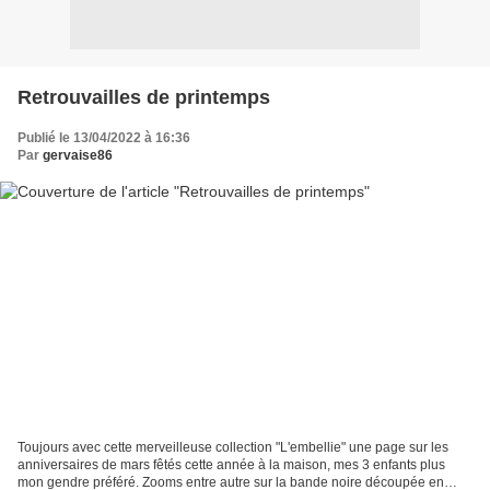
Retrouvailles de printemps
Publié le 13/04/2022 à 16:36
Par
gervaise86
Toujours avec cette merveilleuse collection "L'embellie" une page sur les
anniversaires de mars fêtés cette année à la maison, mes 3 enfants plus
mon gendre préféré. Zooms entre autre sur la bande noire découpée en