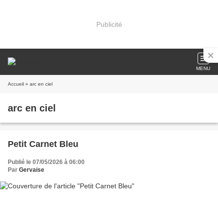
Publicité
MENU
Accueil
» arc en ciel
arc en ciel
Petit Carnet Bleu
Publié le 07/05/2026 à 06:00
Par
Gervaise