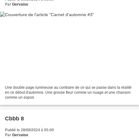
Par
Gervaise
Une double page lumineuse au contraire de ce qui se passe dans la réalité
en ce début d'automne. Une grosse fleur comme un nuage et une chanson
comme un espoir.
Cbbb 8
Publié le 28/08/2024 à 05:00
Par
Gervaise