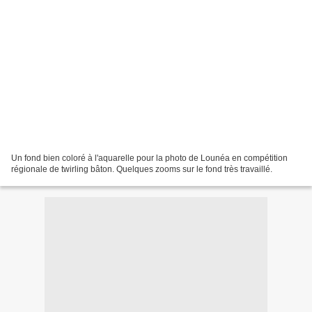
Un fond bien coloré à l'aquarelle pour la photo de Lounéa en compétition
régionale de twirling bâton. Quelques zooms sur le fond très travaillé.