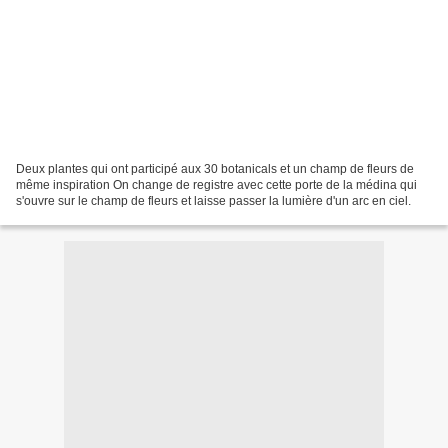
Deux plantes qui ont participé aux 30 botanicals et un champ de fleurs de
même inspiration On change de registre avec cette porte de la médina qui
s'ouvre sur le champ de fleurs et laisse passer la lumière d'un arc en ciel.