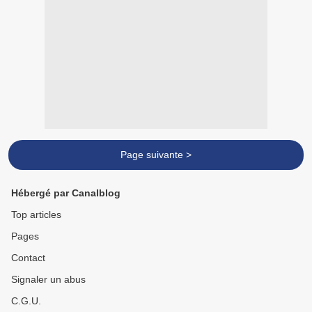
Page suivante >
Hébergé par Canalblog
Top articles
Pages
Contact
Signaler un abus
C.G.U.