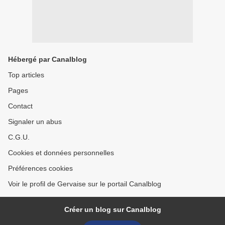
Hébergé par Canalblog
Top articles
Pages
Contact
Signaler un abus
C.G.U.
Cookies et données personnelles
Préférences cookies
Voir le profil de Gervaise sur le portail Canalblog
Créer un blog sur Canalblog