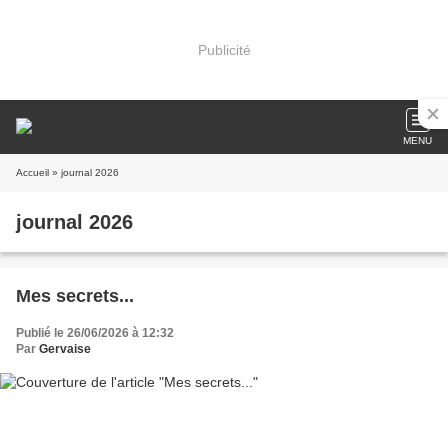
Publicité
MENU
Accueil
» journal 2026
journal 2026
Mes secrets...
Publié le 26/06/2026 à 12:32
Par
Gervaise