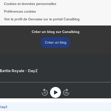
Cookies et données personnelles
Préférences cookies
Voir le profil de Gervaise sur le portail Canalblog
Créer un blog sur Canalblog
Créer un blog
 Battle Royale - DayZ
 DayZ