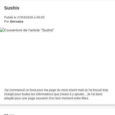
Sushis
Publié le 27/04/2026 à 06:00
Par
Gervaise
J'ai commencé ce fond pour ma page du mois d'avril mais je l'ai trouvé trop
chargé pour toutes les informations que j'avais à y ajouter... Je l'ai donc
adapté pour une page souvenir d'un bon moment entre filles.