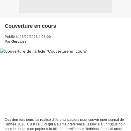
Couverture en cours
Publié le 05/02/2026 à 06:00
Par
Gervaise
Ces derniers jours j'ai réalisé différents papiers pour couvrir mon journal de
l'année 2026. C'est celui ci qui a eu ma préférence , associé à un tissus noir
pour le dos et à un papier à la bille aquarellé pour l'intérieur. Je lui ai aussi