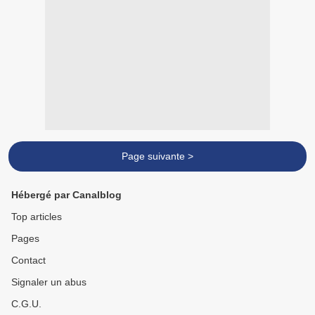
Page suivante >
Hébergé par Canalblog
Top articles
Pages
Contact
Signaler un abus
C.G.U.