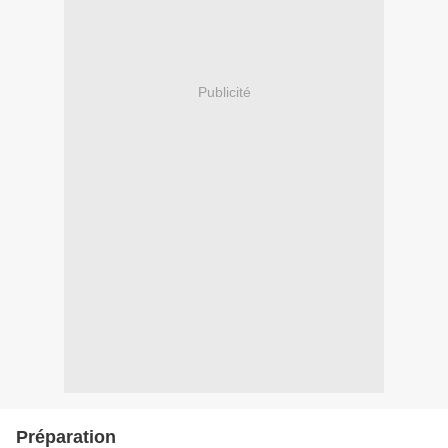
Publicité
Préparation