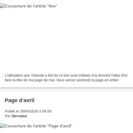
L'utilisation que Yolande a fait de ce tuto (une initiale) m'a donnée l'idée d'en
faire le titre de ma page de mai. Vous verrez vendredi la page en entier
Page d'avril
Publié le 30/04/2026 à 06:00
Par
Gervaise