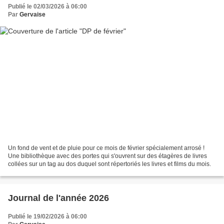
Publié le 02/03/2026 à 06:00
Par
Gervaise
Un fond de vent et de pluie pour ce mois de février spécialement arrosé !
Une bibliothèque avec des portes qui s'ouvrent sur des étagères de livres
collées sur un tag au dos duquel sont répertoriés les livres et films du mois.
Journal de l'année 2026
Publié le 19/02/2026 à 06:00