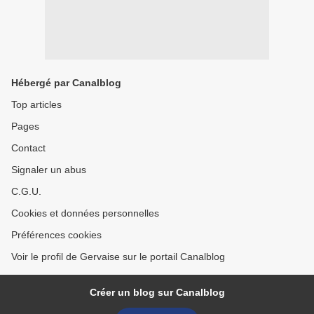
Hébergé par Canalblog
Top articles
Pages
Contact
Signaler un abus
C.G.U.
Cookies et données personnelles
Préférences cookies
Voir le profil de Gervaise sur le portail Canalblog
Créer un blog sur Canalblog