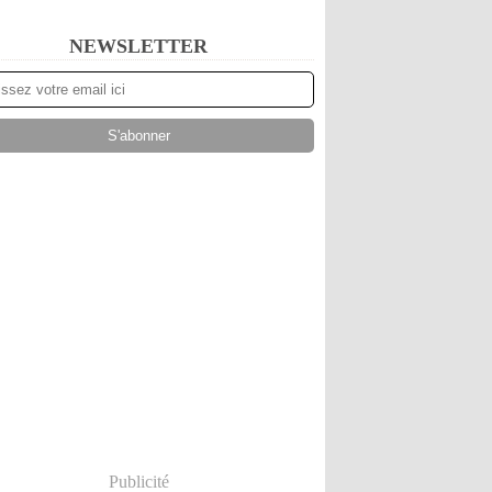
NEWSLETTER
Publicité