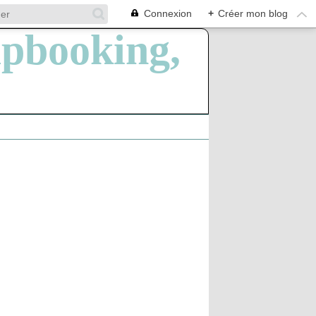
Connexion
+
Créer mon blog