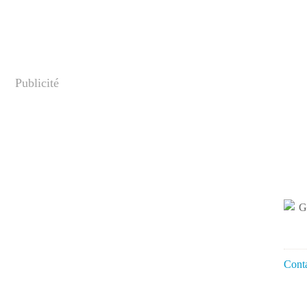
Publicité
Conta