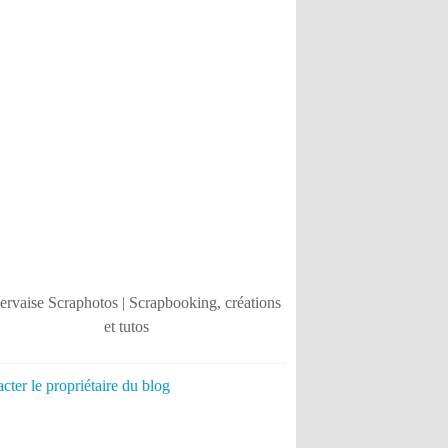
cter le propriétaire du blog