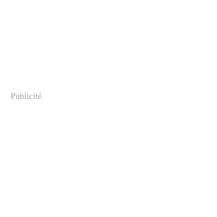
Publicité