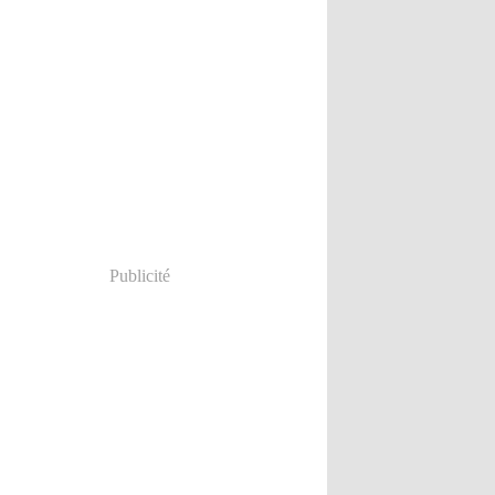
Publicité