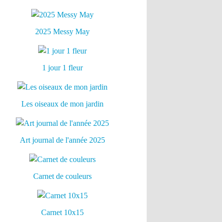
2025 Messy May
1 jour 1 fleur
Les oiseaux de mon jardin
Art journal de l'année 2025
Carnet de couleurs
Carnet 10x15