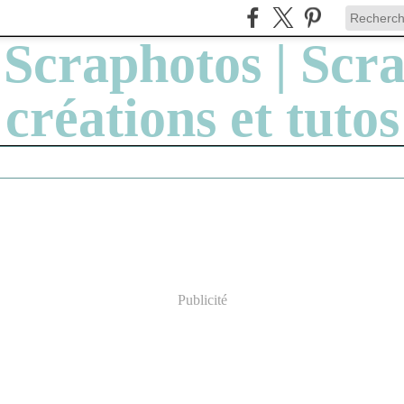
Publicité