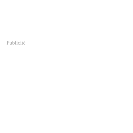
Publicité