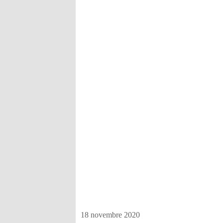
18 novembre 2020