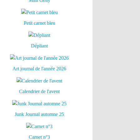
Mini Gelly
Petit carnet bleu
Dépliant
Art journal de l'année 2026
Calendrier de l'avent
Junk Journal automne 25
Carnet n°3