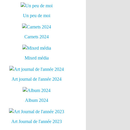
Un peu de moi
Carnets 2024
Mixed média
Art journal de l'année 2024
Album 2024
Art Journal de l'année 2023