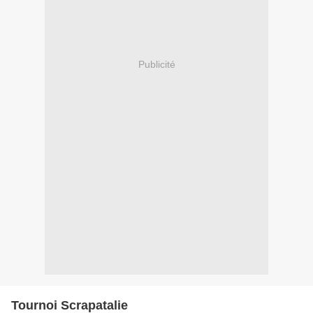
Publicité
Tournoi Scrapatalie