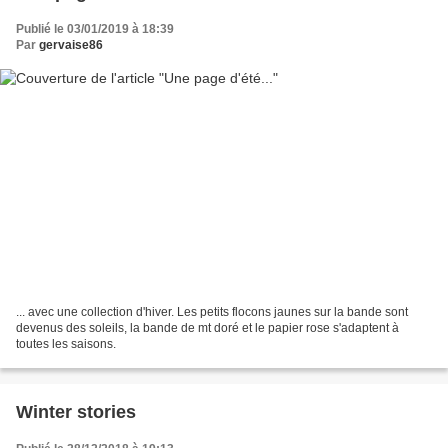
Publié le 03/01/2019 à 18:39
Par
gervaise86
... avec une collection d'hiver. Les petits flocons jaunes sur la bande sont
devenus des soleils, la bande de mt doré et le papier rose s'adaptent à
toutes les saisons.
Winter stories