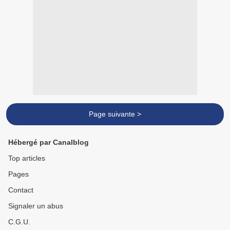
Page suivante >
Hébergé par Canalblog
Top articles
Pages
Contact
Signaler un abus
C.G.U.