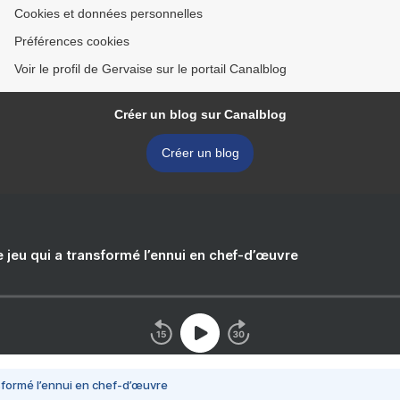
Cookies et données personnelles
Préférences cookies
Voir le profil de Gervaise sur le portail Canalblog
Créer un blog sur Canalblog
Créer un blog
e jeu qui a transformé l’ennui en chef-d’œuvre
nsformé l’ennui en chef-d’œuvre