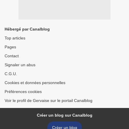
Hébergé par Canalblog
Top articles
Pages
Contact
Signaler un abus
C.G.U.
Cookies et données personnelles
Préférences cookies
Voir le profil de Gervaise sur le portail Canalblog
Créer un blog sur Canalblog
Créer un blog