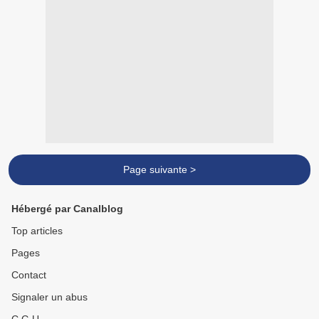
Page suivante >
Hébergé par Canalblog
Top articles
Pages
Contact
Signaler un abus