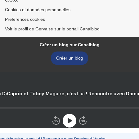
C.G.U.
Cookies et données personnelles
Préférences cookies
Voir le profil de Gervaise sur le portail Canalblog
Créer un blog sur Canalblog
Créer un blog
 DiCaprio et Tobey Maguire, c'est lui ! Rencontre avec Dam
bey Maguire, c'est lui ! Rencontre avec Damien Witecka