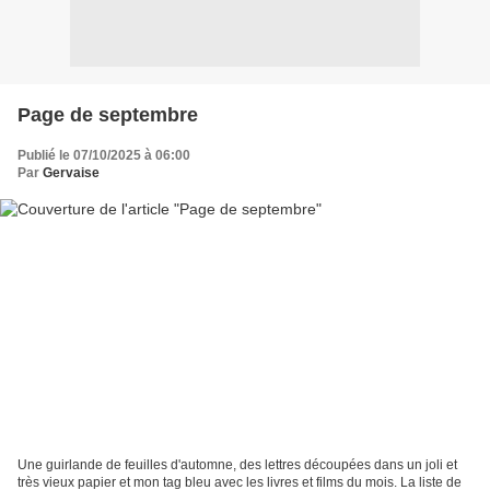
Page de septembre
Publié le 07/10/2025 à 06:00
Par
Gervaise
Une guirlande de feuilles d'automne, des lettres découpées dans un joli et
très vieux papier et mon tag bleu avec les livres et films du mois. La liste de