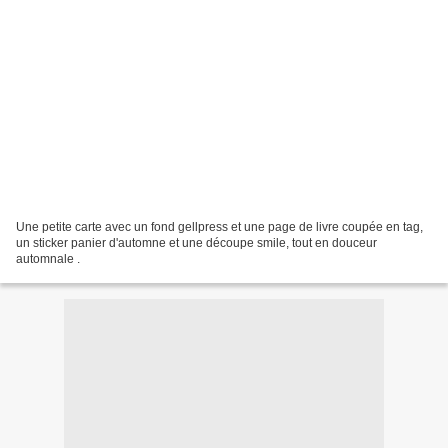
Une petite carte avec un fond gellpress et une page de livre coupée en tag,
un sticker panier d'automne et une découpe smile, tout en douceur
automnale .