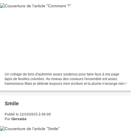
Un collage de tons d'automne assez soutenus pour faire face à ma page
tapis de feuilles colorées. Au niveau des couleurs l'ensemble est assez
harmonieux Mais je déteste toujours mon écriture et la plume n'arrange rien !
Smile
Publié le 22/10/2025 à 06:00
Par
Gervaise