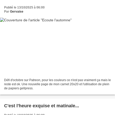
Publié le 13/10/2025 à 06:00
Par
Gervaise
Défi d'octobre sur Patreon, pour les couleurs ce n'est pas vraiment ça mais le
reste est ok. Une nouvelle page de mon carnet 20x20 et l'utilisation de plein
de papiers gellpress.
C'est l'heure exquise et matinale...