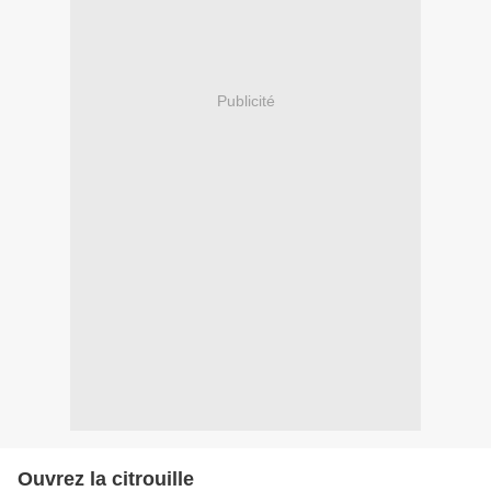
Publicité
Ouvrez la citrouille