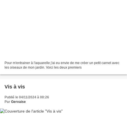
Pour m'entrainer à l'aquarelle j'ai eu envie de me créer un petit carnet avec
les oiseaux de mon jardin. Voici les deux premiers
Vis à vis
Publié le 04/11/2024 à 08:26
Par
Gervaise