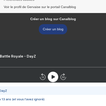
Voir le profil de Gervaise sur le portail Canalblog
Créer un blog sur Canalblog
Créer un blog
 Battle Royale - DayZ
 DayZ
 a 13 ans (et vous l'avez ignoré)