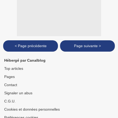
< Page précédente
Page suivante >
Hébergé par Canalblog
Top articles
Pages
Contact
Signaler un abus
C.G.U.
Cookies et données personnelles
Préférences cookies