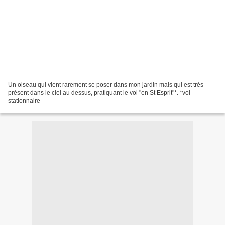
Un oiseau qui vient rarement se poser dans mon jardin mais qui est très
présent dans le ciel au dessus, pratiquant le vol "en St Esprit"*. *vol
stationnaire