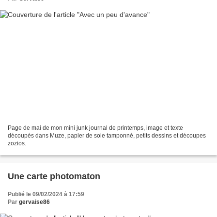
Page de mai de mon mini junk journal de printemps, image et texte
découpés dans Muze, papier de soie tamponné, petits dessins et découpes
zozios.
Une carte photomaton
Publié le 09/02/2024 à 17:59
Par
gervaise86