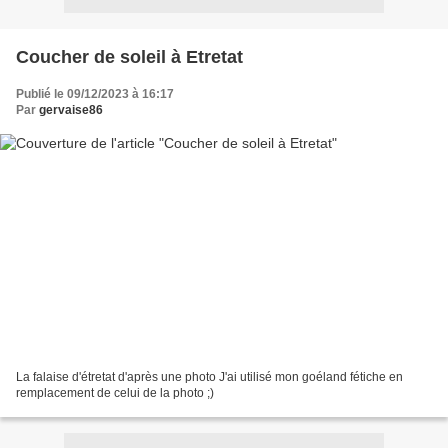
Coucher de soleil à Etretat
Publié le 09/12/2023 à 16:17
Par
gervaise86
La falaise d'étretat d'après une photo J'ai utilisé mon goéland fétiche en
remplacement de celui de la photo ;)