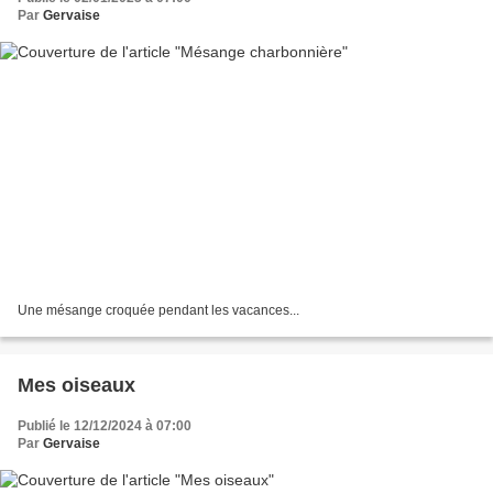
Par
Gervaise
Une mésange croquée pendant les vacances...
Mes oiseaux
Publié le 12/12/2024 à 07:00
Par
Gervaise