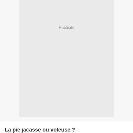
Publicité
La pie jacasse ou voleuse ?