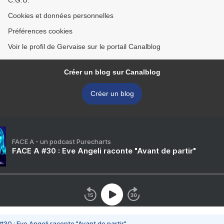
C.G.U.
Cookies et données personnelles
Préférences cookies
Voir le profil de Gervaise sur le portail Canalblog
Créer un blog sur Canalblog
Créer un blog
FACE A - un podcast Purecharts
FACE A #30 : Eve Angeli raconte "Avant de partir"
#30 : Eve Angeli raconte "Avant de partir"