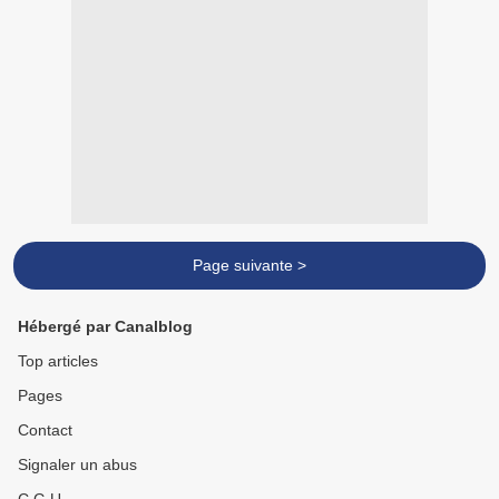
Page suivante >
Hébergé par Canalblog
Top articles
Pages
Contact
Signaler un abus