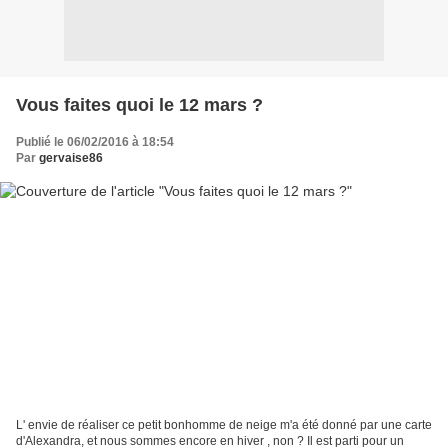
Vous faites quoi le 12 mars ?
Publié le 06/02/2016 à 18:54
Par
gervaise86
L' envie de réaliser ce petit bonhomme de neige m'a été donné par une carte
d'Alexandra, et nous sommes encore en hiver , non ? Il est parti pour un