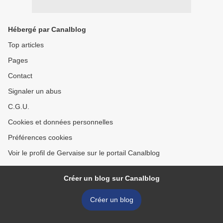
Hébergé par Canalblog
Top articles
Pages
Contact
Signaler un abus
C.G.U.
Cookies et données personnelles
Préférences cookies
Voir le profil de Gervaise sur le portail Canalblog
Créer un blog sur Canalblog
Créer un blog