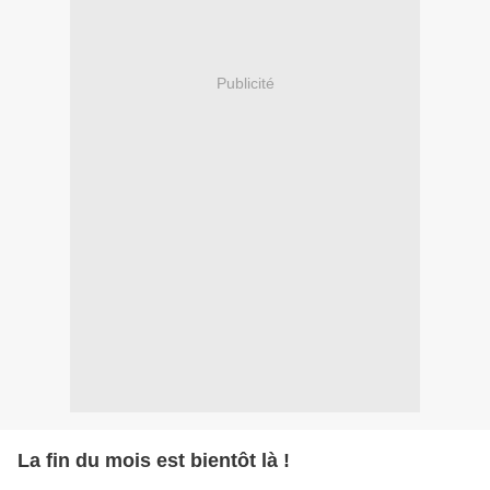
Publicité
La fin du mois est bientôt là !