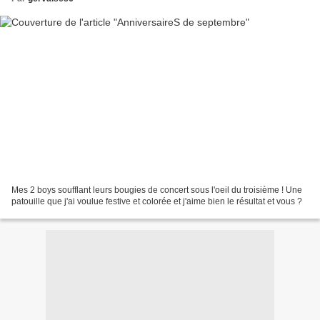
Mes 2 boys soufflant leurs bougies de concert sous l'oeil du troisième ! Une
patouille que j'ai voulue festive et colorée et j'aime bien le résultat et vous ?