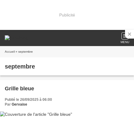
Publicité
MENU
Accueil
» septembre
septembre
Grille bleue
Publié le 26/09/2025 à 06:00
Par
Gervaise