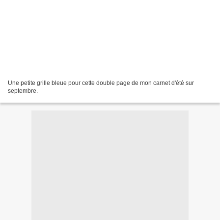
Une petite grille bleue pour cette double page de mon carnet d'été sur
septembre.