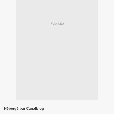
Publicité
Hébergé par Canalblog