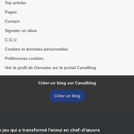
Top articles
Pages
Contact
Signaler un abus
C.G.U.
Cookies et données personnelles
Préférences cookies
Voir le profil de Gervaise sur le portail Canalblog
Créer un blog sur Canalblog
Créer un blog
e jeu qui a transformé l’ennui en chef-d’œuvre