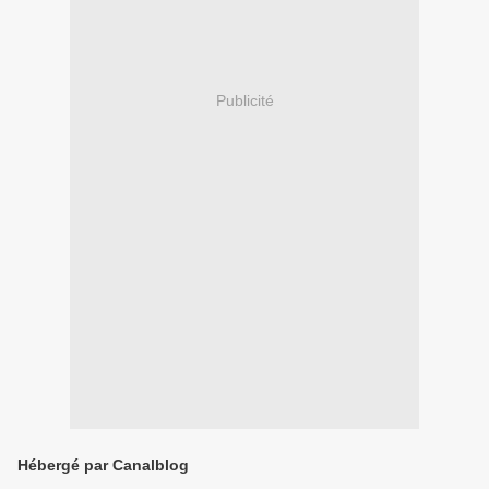
Publicité
Hébergé par Canalblog