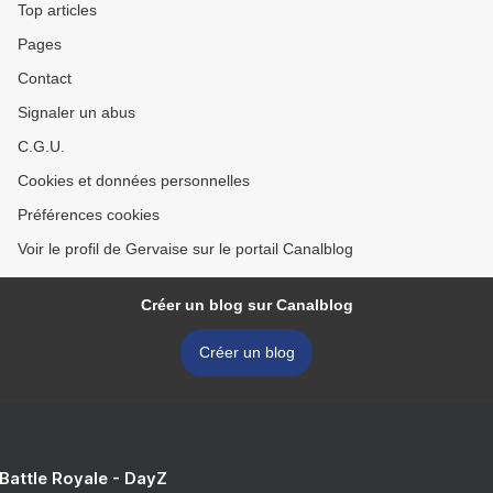
Top articles
Pages
Contact
Signaler un abus
C.G.U.
Cookies et données personnelles
Préférences cookies
Voir le profil de Gervaise sur le portail Canalblog
Créer un blog sur Canalblog
Créer un blog
 Battle Royale - DayZ