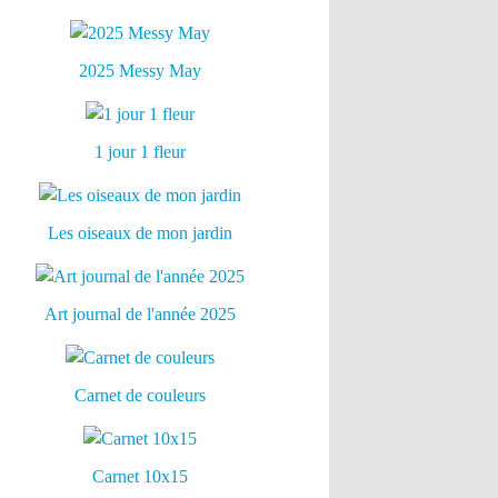
2025 Messy May
1 jour 1 fleur
Les oiseaux de mon jardin
Art journal de l'année 2025
Carnet de couleurs
Carnet 10x15