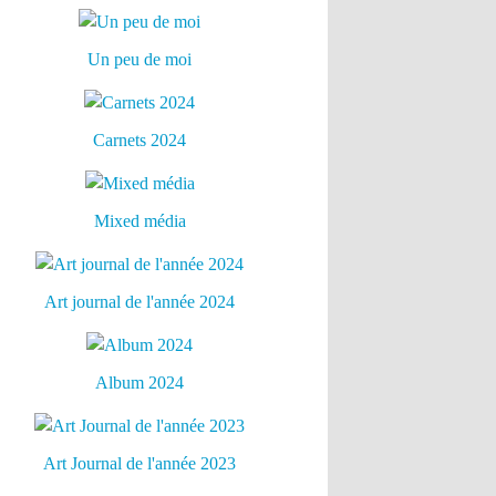
Un peu de moi
Carnets 2024
Mixed média
Art journal de l'année 2024
Album 2024
Art Journal de l'année 2023