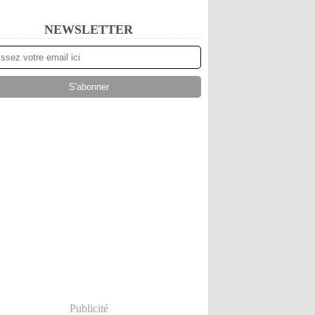
NEWSLETTER
Publicité