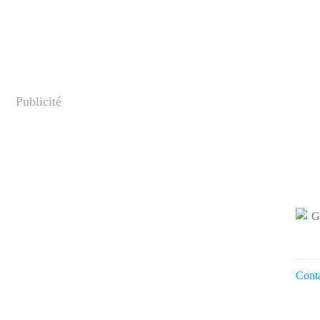
Publicité
Conta