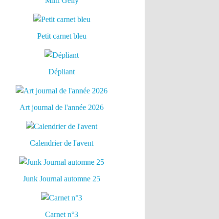
Mini Gelly
Petit carnet bleu
Dépliant
Art journal de l'année 2026
Calendrier de l'avent
Junk Journal automne 25
Carnet n°3