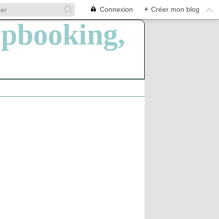
Connexion
+
Créer mon blog