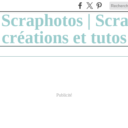
Publicité