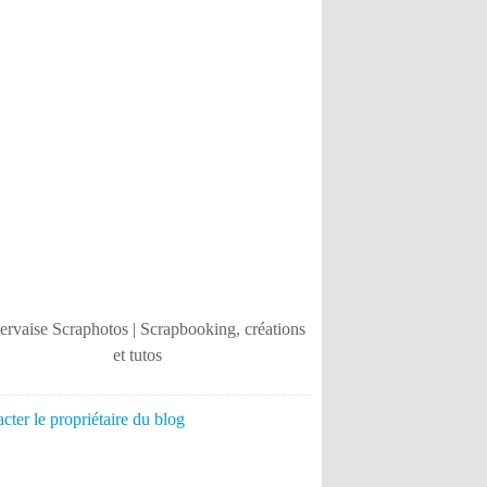
cter le propriétaire du blog