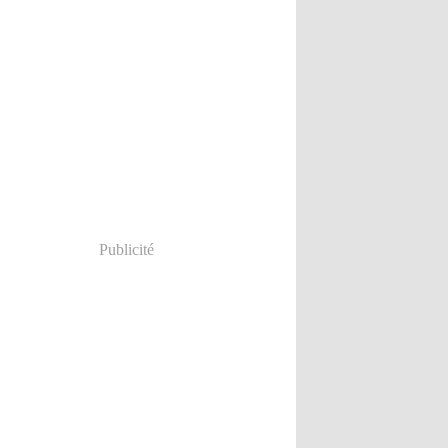
Publicité