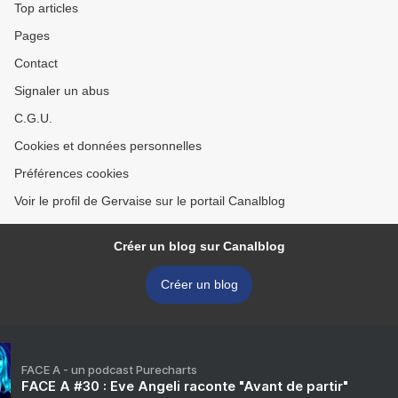
Top articles
Pages
Contact
Signaler un abus
C.G.U.
Cookies et données personnelles
Préférences cookies
Voir le profil de Gervaise sur le portail Canalblog
Créer un blog sur Canalblog
Créer un blog
FACE A - un podcast Purecharts
FACE A #30 : Eve Angeli raconte "Avant de partir"