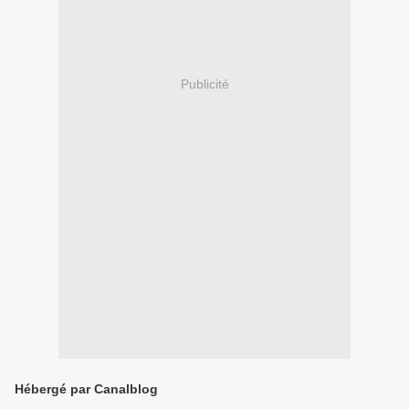
Publicité
Hébergé par Canalblog