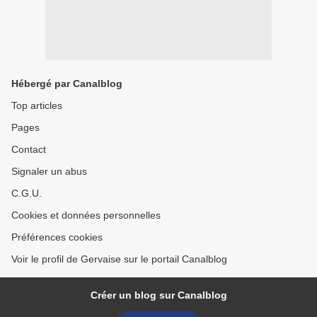
Hébergé par Canalblog
Top articles
Pages
Contact
Signaler un abus
C.G.U.
Cookies et données personnelles
Préférences cookies
Voir le profil de Gervaise sur le portail Canalblog
Créer un blog sur Canalblog