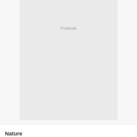
Publicité
Nature