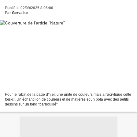
Publié le 02/09/2025 à 06:00
Par
Gervaise
Pour le rabat de la page d'hier, une unité de couleurs mais à l'acrylique cette
fois-ci. Un échantillon de couleurs et de matières et un pola avec des petits
dessins sur un fond "barbouillé".