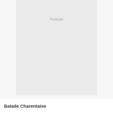
Publicité
Balade Charentaise