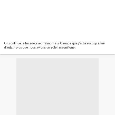
On continue la balade avec Talmont sur Gironde que j'ai beaucoup aimé
d'autant plus que nous avions un soleil magnifique.