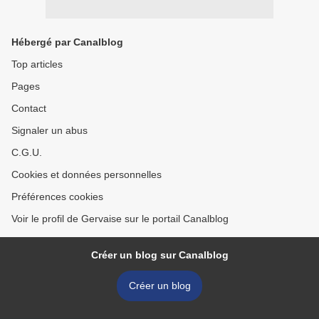
Hébergé par Canalblog
Top articles
Pages
Contact
Signaler un abus
C.G.U.
Cookies et données personnelles
Préférences cookies
Voir le profil de Gervaise sur le portail Canalblog
Créer un blog sur Canalblog
Créer un blog