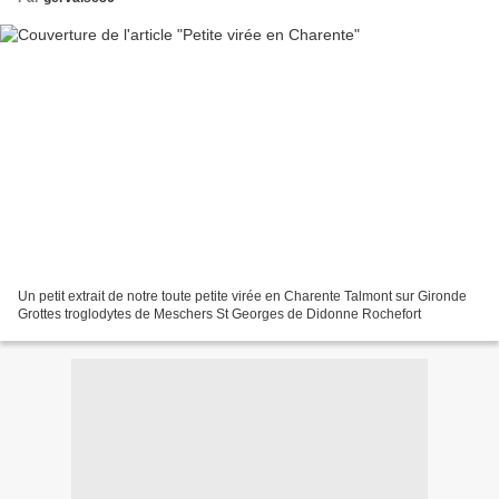
Un petit extrait de notre toute petite virée en Charente Talmont sur Gironde
Grottes troglodytes de Meschers St Georges de Didonne Rochefort