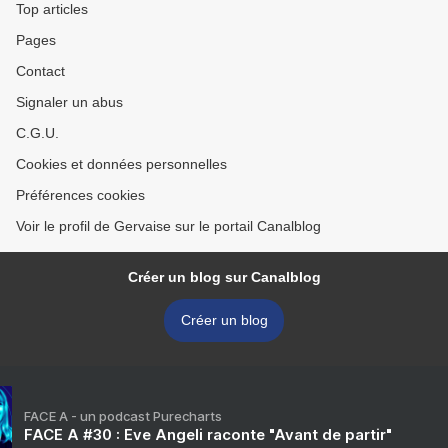
Top articles
Pages
Contact
Signaler un abus
C.G.U.
Cookies et données personnelles
Préférences cookies
Voir le profil de Gervaise sur le portail Canalblog
Créer un blog sur Canalblog
Créer un blog
FACE A - un podcast Purecharts
FACE A #30 : Eve Angeli raconte "Avant de partir"