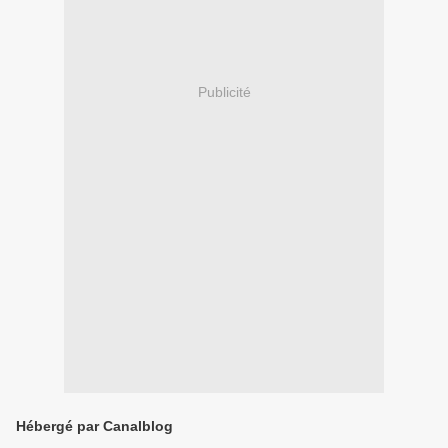
Publicité
Hébergé par Canalblog