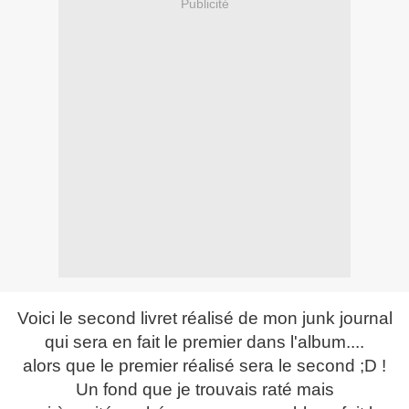
Publicité
Voici le second livret
réalisé
de mon junk journal
qui sera en fait le premier dans l'album....
alors que le premier réalisé sera le second ;D !
Un fond que je trouvais raté mais