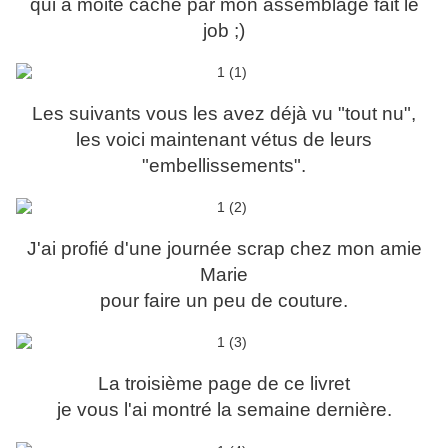
qui à moité caché par mon assemblage fait le
job ;)
Les suivants vous les avez déjà vu "tout nu",
les voici maintenant vétus de leurs
"embellissements".
J'ai profié d'une journée scrap chez mon amie
Marie
pour faire un peu de couture.
La troisième page de ce livret
je vous l'ai montré la semaine dernière.