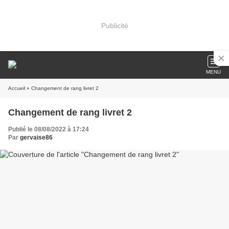
Publicité
MENU
Accueil
» Changement de rang livret 2
Changement de rang livret 2
Publié le 08/08/2022 à 17:24
Par
gervaise86