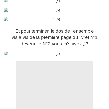
Et pour terminer, le dos de l'ensemble
vis à vis de la première page du livret n°1
devenu le N°2,vous m'suivez ;)?