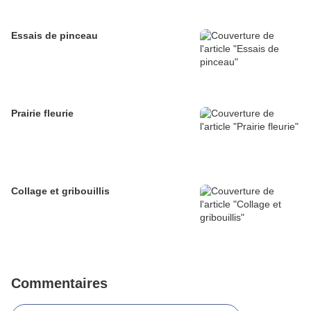
Essais de pinceau
Prairie fleurie
Collage et gribouillis
Commentaires