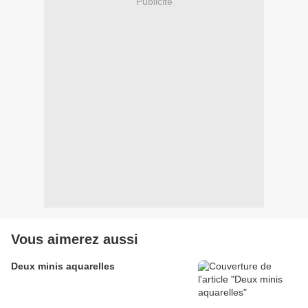
Publicité
Vous aimerez aussi
Deux minis aquarelles