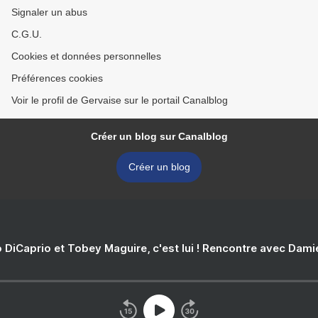
Signaler un abus
C.G.U.
Cookies et données personnelles
Préférences cookies
Voir le profil de Gervaise sur le portail Canalblog
Créer un blog sur Canalblog
Créer un blog
 DiCaprio et Tobey Maguire, c'est lui ! Rencontre avec Dam