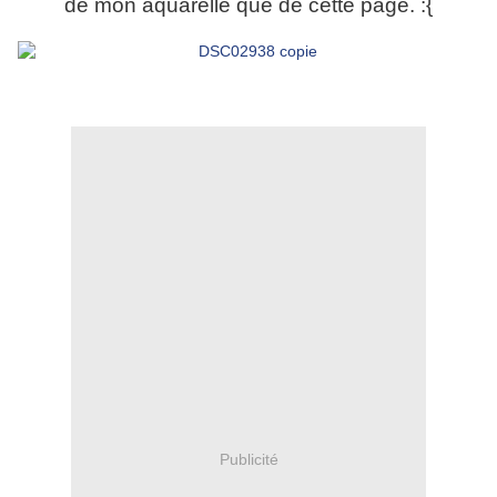
de mon aquarelle que de cette page. :{
Publicité