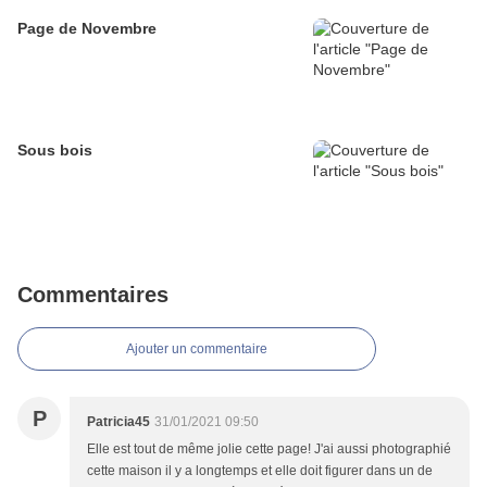
Page de Novembre
Sous bois
Commentaires
Ajouter un commentaire
P
Patricia45
31/01/2021 09:50
Elle est tout de même jolie cette page! J'ai aussi photographié
cette maison il y a longtemps et elle doit figurer dans un de