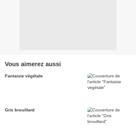
Vous aimerez aussi
Fantaisie végétale
Gris brouillard