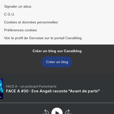
Signaler un abus
C.G.U.
Cookies et données personnelles
Préférences cookies
Voir le profil de Gervaise sur le portail Canalblog
Créer un blog sur Canalblog
Créer un blog
FACE A - un podcast Purecharts
FACE A #30 : Eve Angeli raconte "Avant de partir"