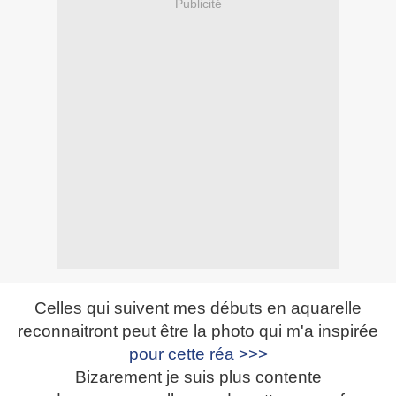
Publicité
Celles qui suivent mes débuts en aquarelle
reconnaitront peut être la photo qui m'a inspirée
pour cette réa >>>
Bizarement je suis plus contente