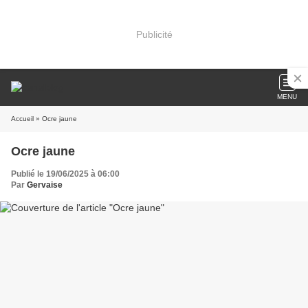
Publicité
MENU
Accueil
» Ocre jaune
Ocre jaune
Publié le 19/06/2025 à 06:00
Par
Gervaise