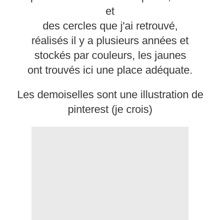
et
des cercles que j'ai retrouvé,
réalisés il y a plusieurs années et
stockés par couleurs, les jaunes
ont trouvés ici une place adéquate.
Les demoiselles sont une illustration de
pinterest (je crois)