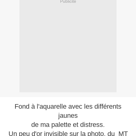
Publicité
Fond à l'aquarelle avec les différents
jaunes
de ma palette et distress.
Un peu d'or invisible sur la photo, du MT