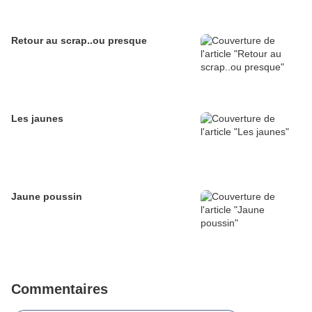
Retour au scrap..ou presque
Les jaunes
Jaune poussin
Commentaires