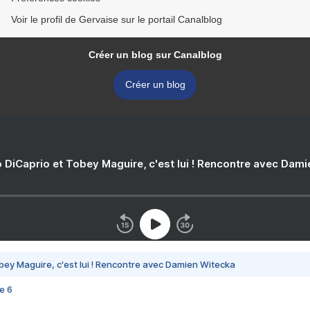
Voir le profil de Gervaise sur le portail Canalblog
Créer un blog sur Canalblog
Créer un blog
 DiCaprio et Tobey Maguire, c'est lui ! Rencontre avec Dam
bey Maguire, c'est lui ! Rencontre avec Damien Witecka
e 6