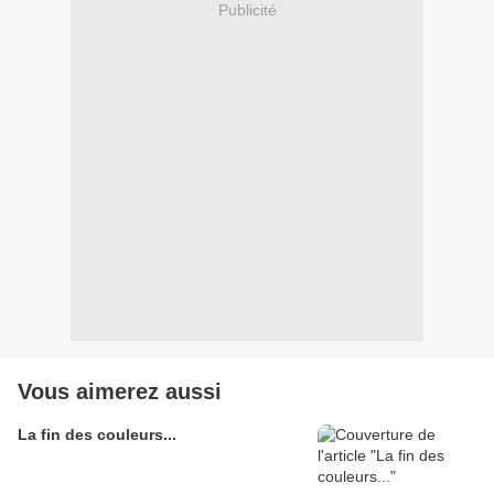
Publicité
Vous aimerez aussi
La fin des couleurs...