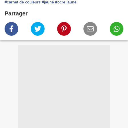
#carnet de couleurs
#jaune
#ocre jaune
Partager