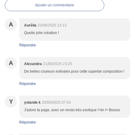
Ajouter un commentaire
A
Aurélia
22/06/2025 13:13
Quelle jolie création !
Répondre
A
Alexandra
21/06/2025 23:25
De belles couleurs estivales pour cette superbe composition !
Répondre
Y
yolande k
20/06/2025 07:43
J'adore ta page, avec un rendu très exotique !<br /> Bisous
Répondre