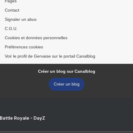
Pages
Contact
Signaler un abus
C.G.U.
Cookies et données personnelles
Préférences cookies
Voir le profil de Gervaise sur le portail Canalblog
Créer un blog sur Canalblog
Créer un blog
 Battle Royale - DayZ