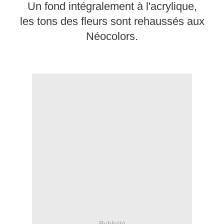
Un fond intégralement à l'acrylique,
les tons des fleurs sont rehaussés aux
Néocolors.
Publicité