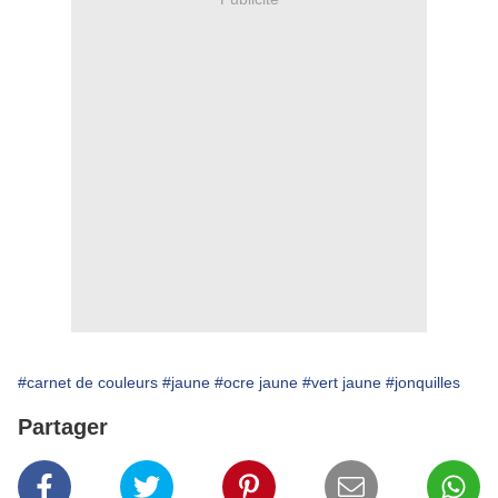
#carnet de couleurs
#jaune
#ocre jaune
#vert jaune
#jonquilles
Partager