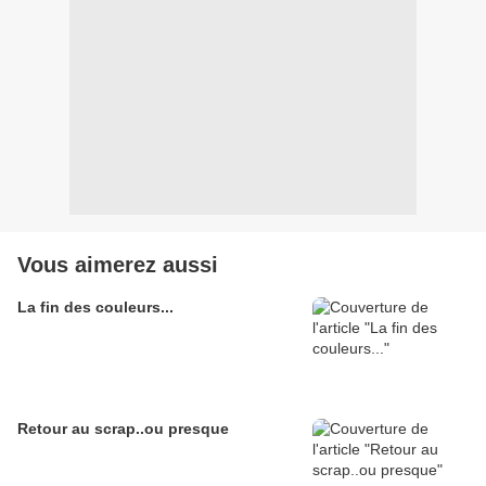
Vous aimerez aussi
La fin des couleurs...
Retour au scrap..ou presque