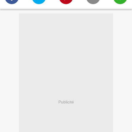
Publicité