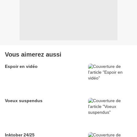
Vous aimerez aussi
Espoir en vidéo
Voeux suspendus
Inktober 24/25