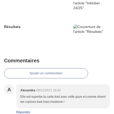
Résultats
Commentaires
Ajouter un commentaire
A
Alexandra
08/12/2021 18:40
Elle est superbe ta carte trad avec cette gaze et comme disent
les copines trad mais moderne !
Répondre