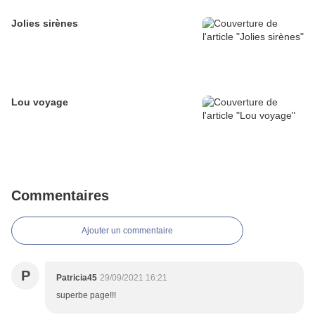
Jolies sirènes
Lou voyage
Commentaires
Ajouter un commentaire
P
Patricia45
29/09/2021 16:21
superbe page!!!