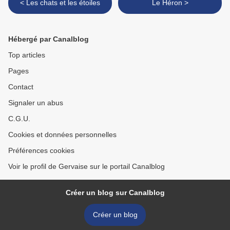
< Les chats et les étoiles
Le Héron >
Hébergé par Canalblog
Top articles
Pages
Contact
Signaler un abus
C.G.U.
Cookies et données personnelles
Préférences cookies
Voir le profil de Gervaise sur le portail Canalblog
Créer un blog sur Canalblog
Créer un blog