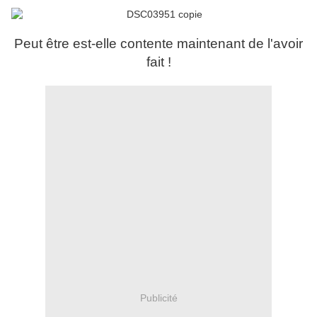
Peut être est-elle contente maintenant de l'avoir
fait !
Publicité