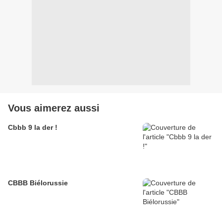
Vous aimerez aussi
Cbbb 9 la der !
CBBB Biélorussie