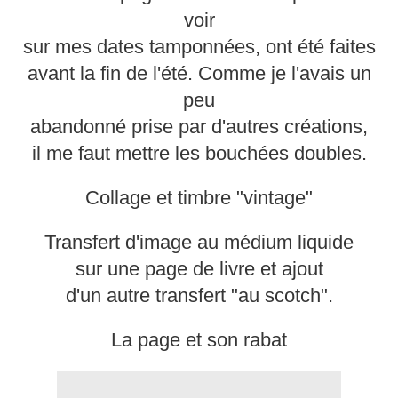
voir
sur mes dates tamponnées, ont été faites
avant la fin de l'été. Comme je l'avais un
peu
abandonné prise par d'autres créations,
il me faut mettre les bouchées doubles.
Collage et timbre "vintage"
Transfert d'image au médium liquide
sur une page de livre et ajout
d'un autre transfert "au scotch".
La page et son rabat