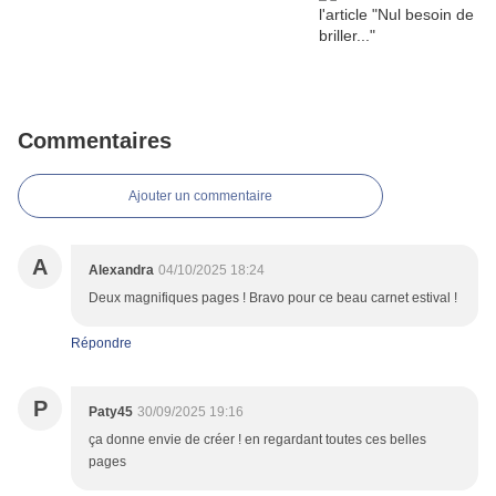
Commentaires
Ajouter un commentaire
A
Alexandra
04/10/2025 18:24
Deux magnifiques pages ! Bravo pour ce beau carnet estival !
Répondre
P
Paty45
30/09/2025 19:16
ça donne envie de créer ! en regardant toutes ces belles
pages