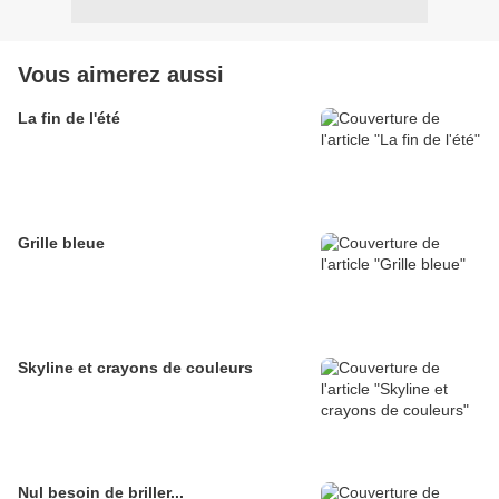
Vous aimerez aussi
La fin de l'été
Grille bleue
Skyline et crayons de couleurs
Nul besoin de briller...