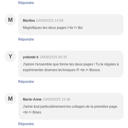
Répondre
M
Marilou
24/09/2025 14:58
Magnifiques tes deux pages !<br /> Biz
Répondre
Y
yolande k
24/09/2025 00:35
J'adore l'ensemble que forme tes deux pages ! Tu te régales à
expérimenter diverses techniques !!! <br /> Bisous
Répondre
M
Marie-Anne
23/09/2025 15:36
J'aime tout particulièrement les collages de la première page.
<br /> Bises.
Répondre