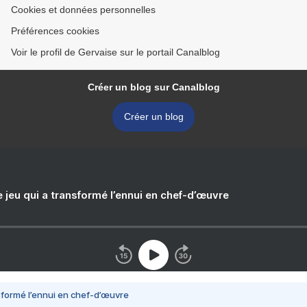
Cookies et données personnelles
Préférences cookies
Voir le profil de Gervaise sur le portail Canalblog
Créer un blog sur Canalblog
Créer un blog
e jeu qui a transformé l’ennui en chef-d’œuvre
nsformé l’ennui en chef-d’œuvre