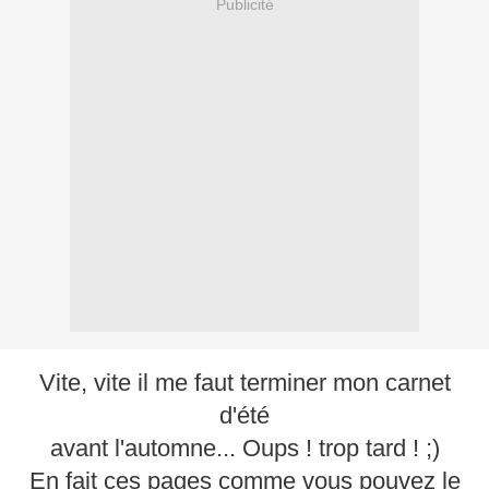
Publicité
Vite, vite il me faut terminer mon carnet
d'été
avant l'automne... Oups ! trop tard ! ;)
En fait ces pages comme vous pouvez le