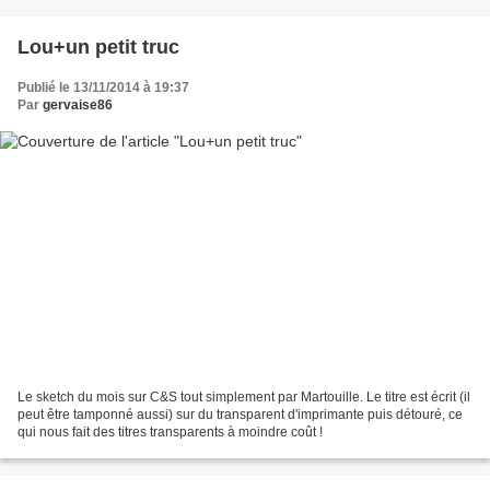
Lou+un petit truc
Publié le 13/11/2014 à 19:37
Par
gervaise86
Le sketch du mois sur C&S tout simplement par Martouille. Le titre est écrit (il
peut être tamponné aussi) sur du transparent d'imprimante puis détouré, ce
qui nous fait des titres transparents à moindre coût !