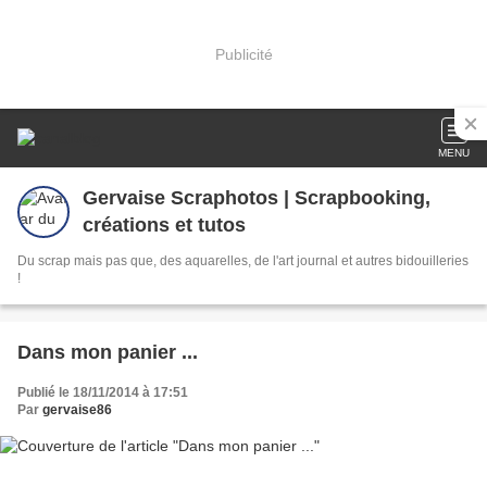
Publicité
MENU
Gervaise Scraphotos | Scrapbooking,
créations et tutos
Du scrap mais pas que, des aquarelles, de l'art journal et autres bidouilleries
!
Dans mon panier ...
Publié le 18/11/2014 à 17:51
Par
gervaise86