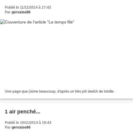
Publié le 11/11/2014 à 17:42
Par
gervaise86
Une page que j'aime beaucoup, d'après un très joli sketch de lolotte.
1 air penché...
Publié le 10/11/2014 à 19:43
Par
gervaise86