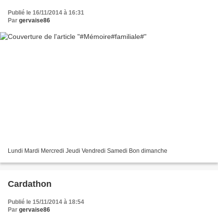
Publié le 16/11/2014 à 16:31
Par
gervaise86
Lundi Mardi Mercredi Jeudi Vendredi Samedi Bon dimanche
Cardathon
Publié le 15/11/2014 à 18:54
Par
gervaise86