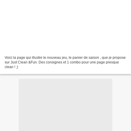
Voici la page qui illustre le nouveau jeu, le panier de saison , que je propose
sur Just Clean &Fun. Des consignes et 1 combo pour une page presque
clean ! ;)