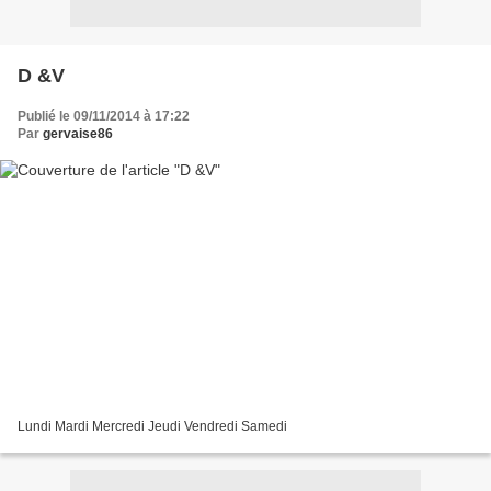
D &V
Publié le 09/11/2014 à 17:22
Par
gervaise86
Lundi Mardi Mercredi Jeudi Vendredi Samedi