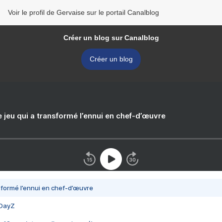
Voir le profil de Gervaise sur le portail Canalblog
Créer un blog sur Canalblog
Créer un blog
e jeu qui a transformé l’ennui en chef-d’œuvre
nsformé l’ennui en chef-d’œuvre
 DayZ