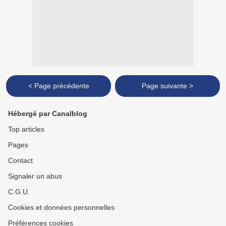
< Page précédente
Page suivante >
Hébergé par Canalblog
Top articles
Pages
Contact
Signaler un abus
C.G.U.
Cookies et données personnelles
Préférences cookies