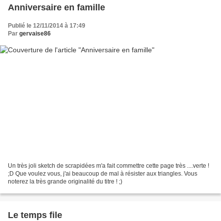
Anniversaire en famille
Publié le 12/11/2014 à 17:49
Par
gervaise86
Un très joli sketch de scrapidées m'a fait commettre cette page très ....verte !
;D Que voulez vous, j'ai beaucoup de mal à résister aux triangles. Vous
noterez la très grande originalité du titre ! ;)
Le temps file