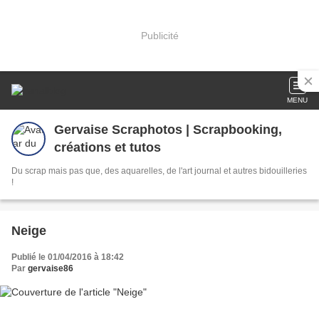
Publicité
MENU
Gervaise Scraphotos | Scrapbooking,
créations et tutos
Du scrap mais pas que, des aquarelles, de l'art journal et autres bidouilleries
!
Neige
Publié le 01/04/2016 à 18:42
Par
gervaise86