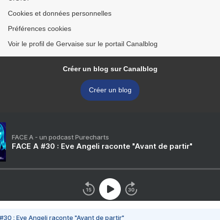
Cookies et données personnelles
Préférences cookies
Voir le profil de Gervaise sur le portail Canalblog
Créer un blog sur Canalblog
Créer un blog
FACE A - un podcast Purecharts
FACE A #30 : Eve Angeli raconte "Avant de partir"
#30 : Eve Angeli raconte "Avant de partir"