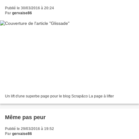
Publié le 30/03/2016 à 20:24
Par
gervaise86
Un lift d'une superbe page pour le blog Scrap&co La page à lifter
Même pas peur
Publié le 29/03/2016 à 19:52
Par
gervaise86