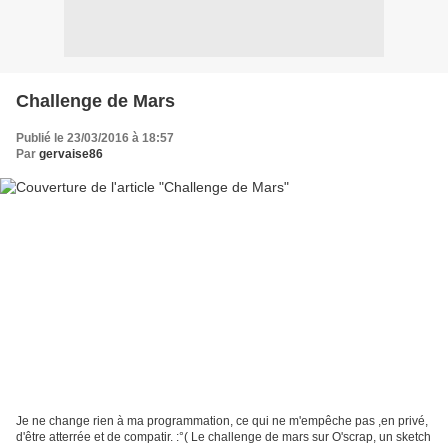
Challenge de Mars
Publié le 23/03/2016 à 18:57
Par
gervaise86
Je ne change rien à ma programmation, ce qui ne m'empêche pas ,en privé,
d'être atterrée et de compatir. :°( Le challenge de mars sur O'scrap, un sketch