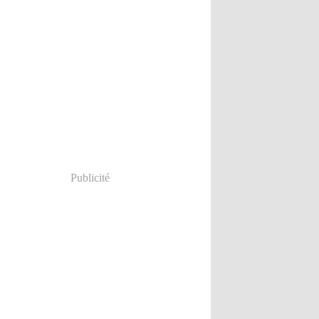
Publicité