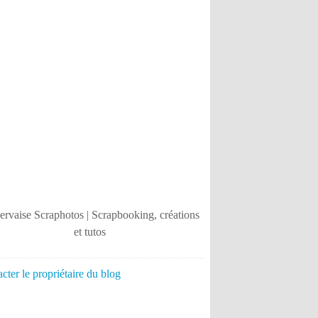
cter le propriétaire du blog