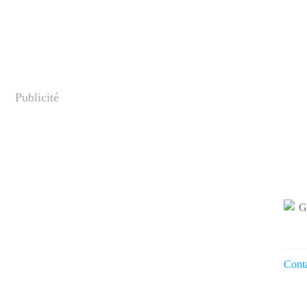
Publicité
Conta