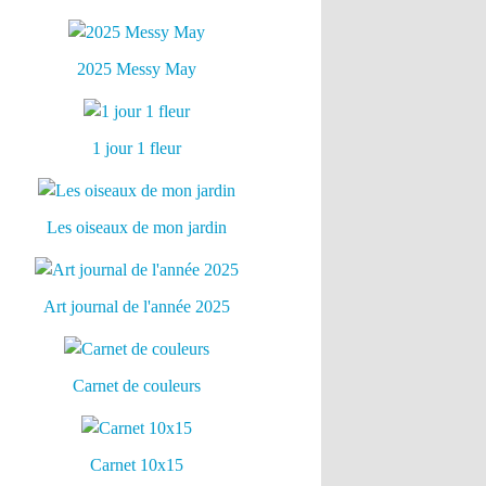
2025 Messy May
1 jour 1 fleur
Les oiseaux de mon jardin
Art journal de l'année 2025
Carnet de couleurs
Carnet 10x15