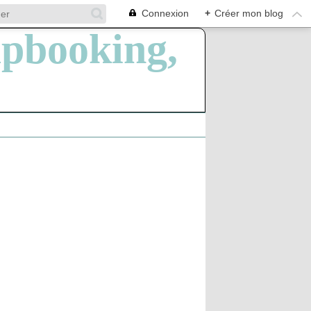
Connexion
+
Créer mon blog