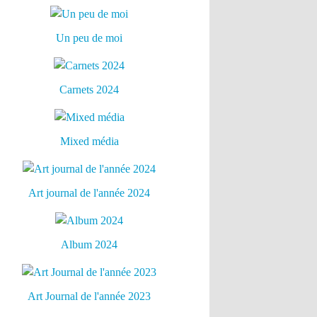
Un peu de moi
Carnets 2024
Mixed média
Art journal de l'année 2024
Album 2024
Art Journal de l'année 2023