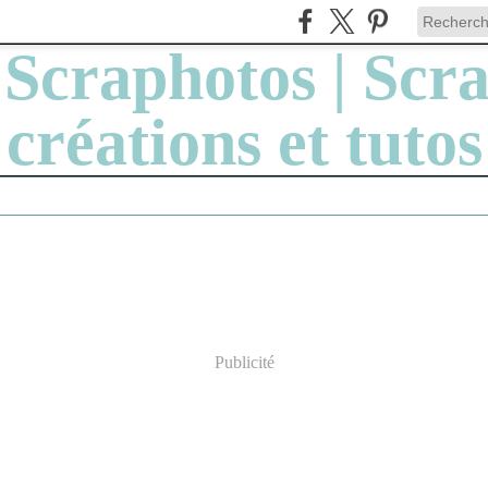
Publicité