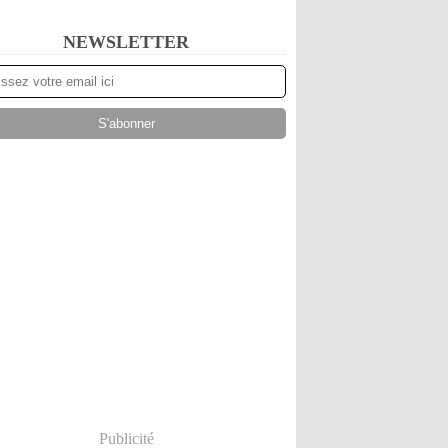
NEWSLETTER
Publicité