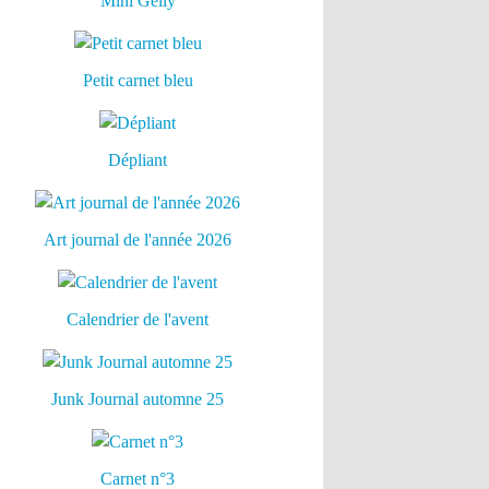
Mini Gelly
Petit carnet bleu
Dépliant
Art journal de l'année 2026
Calendrier de l'avent
Junk Journal automne 25
Carnet n°3