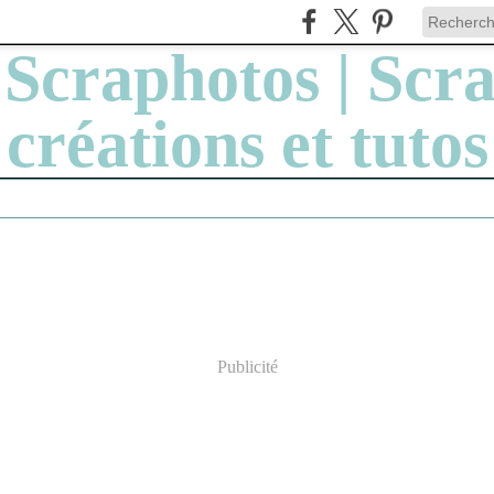
Publicité