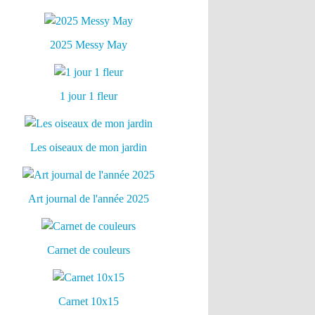
2025 Messy May
1 jour 1 fleur
Les oiseaux de mon jardin
Art journal de l'année 2025
Carnet de couleurs
Carnet 10x15