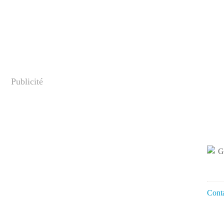
Publicité
Conta