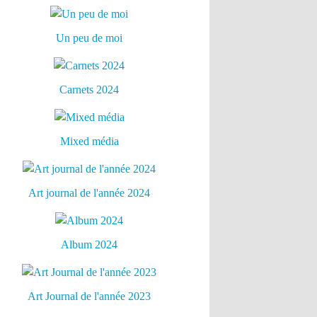
Un peu de moi
Carnets 2024
Mixed média
Art journal de l'année 2024
Album 2024
Art Journal de l'année 2023