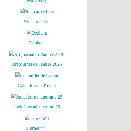
Mini Gelly
Petit carnet bleu
Dépliant
Art journal de l'année 2026
Calendrier de l'avent
Junk Journal automne 25
Carnet n°3