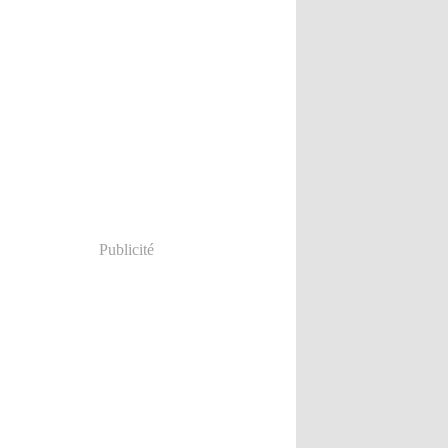
Publicité