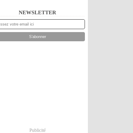
NEWSLETTER
Publicité