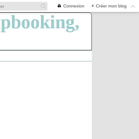
Connexion
+
Créer mon blog