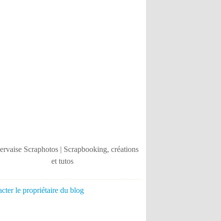
cter le propriétaire du blog