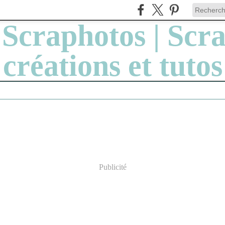
Publicité