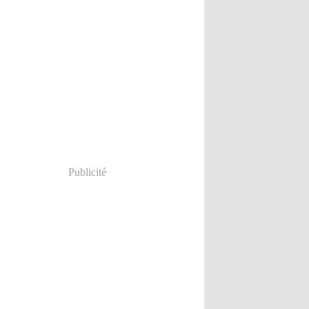
Publicité