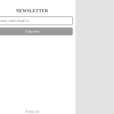
NEWSLETTER
Publicité