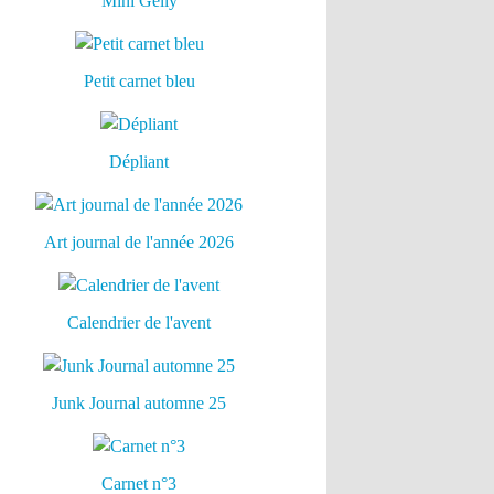
Mini Gelly
Petit carnet bleu
Dépliant
Art journal de l'année 2026
Calendrier de l'avent
Junk Journal automne 25
Carnet n°3