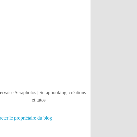
cter le propriétaire du blog