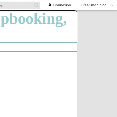
Connexion
+
Créer mon blog