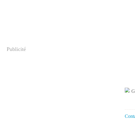
Publicité
Conta