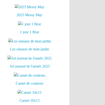
2025 Messy May
1 jour 1 fleur
Les oiseaux de mon jardin
Art journal de l'année 2025
Carnet de couleurs
Carnet 10x15