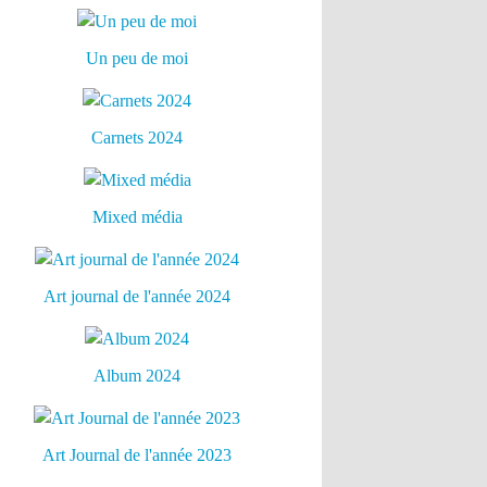
Un peu de moi
Carnets 2024
Mixed média
Art journal de l'année 2024
Album 2024
Art Journal de l'année 2023