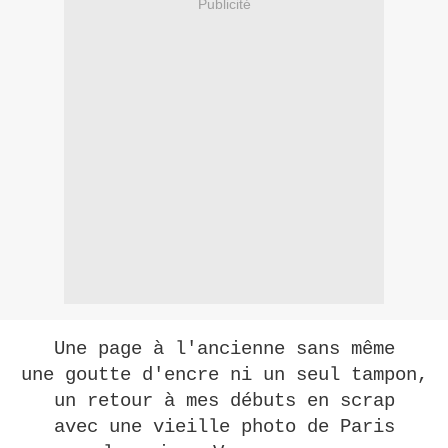
Publicité
Une page à l'ancienne sans même
une goutte d'encre ni un seul tampon,
un retour à mes débuts en scrap
avec une vieille photo de Paris