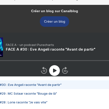
Créer un blog sur Canalblog
Créer un blog
FACE A - un podcast Purecharts
FACE A #30 : Eve Angeli raconte "Avant de partir"
#30 : Eve Angeli raconte "Avant de partir"
#29 : MC Solaar raconte "Bouge de là"
28 : Lorie raconte "Je vais vite"