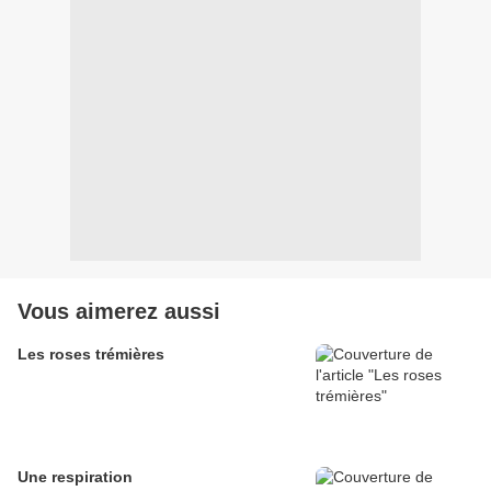
Vous aimerez aussi
Les roses trémières
Une respiration