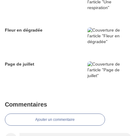
Fleur en dégradée
Page de juillet
Commentaires
Ajouter un commentaire