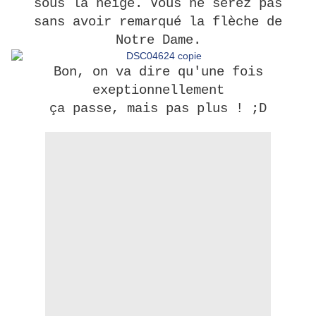
sous la neige. Vous ne serez pas
sans avoir remarqué la flèche de
Notre Dame.
Bon, on va dire qu'une fois
exeptionnellement
ça passe, mais pas plus ! ;D