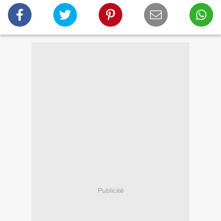
Publicité