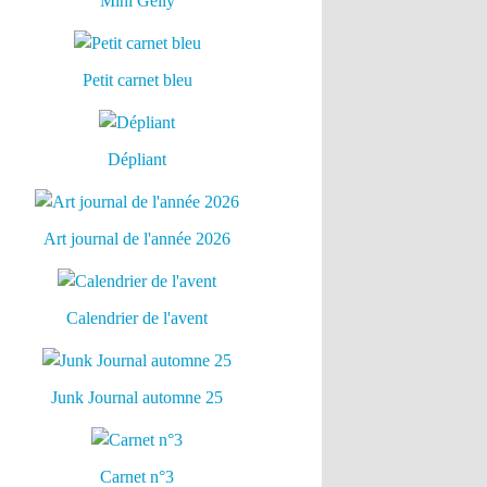
Mini Gelly
Petit carnet bleu
Dépliant
Art journal de l'année 2026
Calendrier de l'avent
Junk Journal automne 25
Carnet n°3