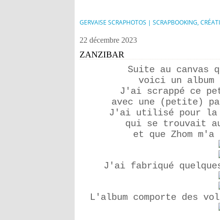
GERVAISE SCRAPHOTOS | SCRAPBOOKING, CRÉAT
22 décembre 2023
ZANZIBAR
Suite au canvas q
voici un album 
J'ai scrappé ce pe
avec une (petite) pa
J'ai utilisé pour la
qui se trouvait a
et que Zhom m'a 
J'ai fabriqué quelque
L'album comporte des vol