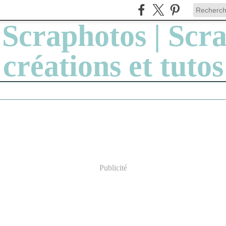
Publicité