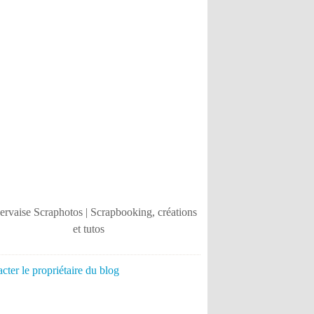
cter le propriétaire du blog