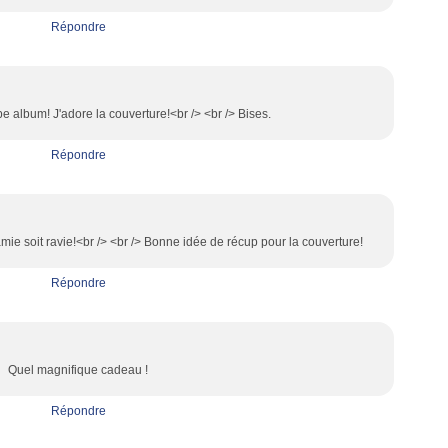
Répondre
 album! J'adore la couverture!<br /> <br /> Bises.
Répondre
mie soit ravie!<br /> <br /> Bonne idée de récup pour la couverture!
Répondre
Quel magnifique cadeau !
Répondre