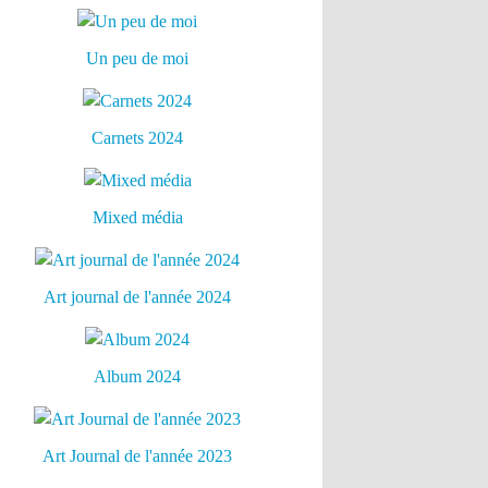
Un peu de moi
Carnets 2024
Mixed média
Art journal de l'année 2024
Album 2024
Art Journal de l'année 2023