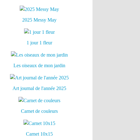
2025 Messy May
1 jour 1 fleur
Les oiseaux de mon jardin
Art journal de l'année 2025
Carnet de couleurs
Carnet 10x15