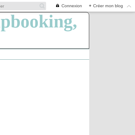
Connexion
+
Créer mon blog