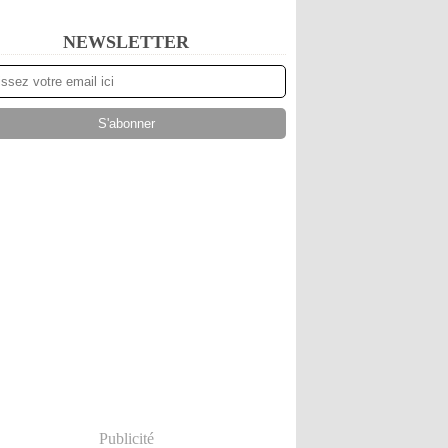
NEWSLETTER
Publicité