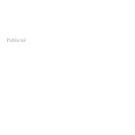
Publicité