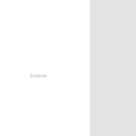
Publicité