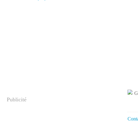
Publicité
Conta