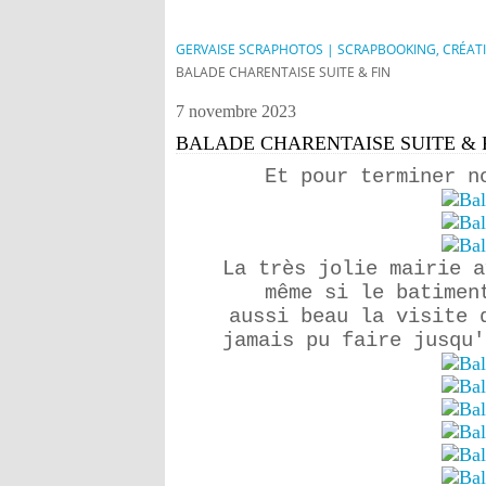
GERVAISE SCRAPHOTOS | SCRAPBOOKING, CRÉAT
BALADE CHARENTAISE SUITE & FIN
7 novembre 2023
BALADE CHARENTAISE SUITE & 
Et pour terminer n
La
très jolie
mairie a
même si le batimen
aussi beau la visite 
jamais pu faire jusqu'