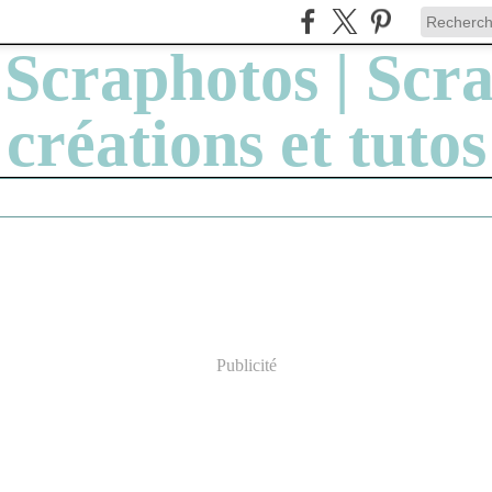
Publicité