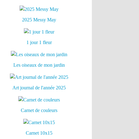
2025 Messy May
1 jour 1 fleur
Les oiseaux de mon jardin
Art journal de l'année 2025
Carnet de couleurs
Carnet 10x15