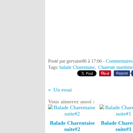
Posté par gervaise86 à 17:06 -
Commentaires
Tags:
balade Charentaise
,
Charente maritime
Repost
Un essai
Vous aimerez aussi :
Balade Charentaise
Balade Chare
suite#2
suite#1