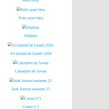
Mini Gelly
Petit carnet bleu
Dépliant
Art journal de l'année 2026
Calendrier de l'avent
Junk Journal automne 25
Carnet n°3