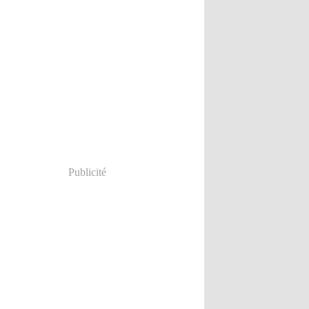
Publicité