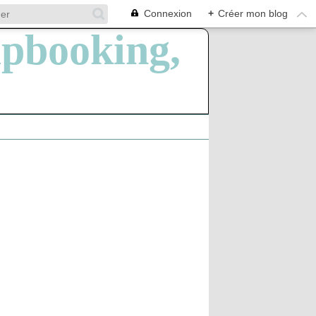
Connexion
+
Créer mon blog