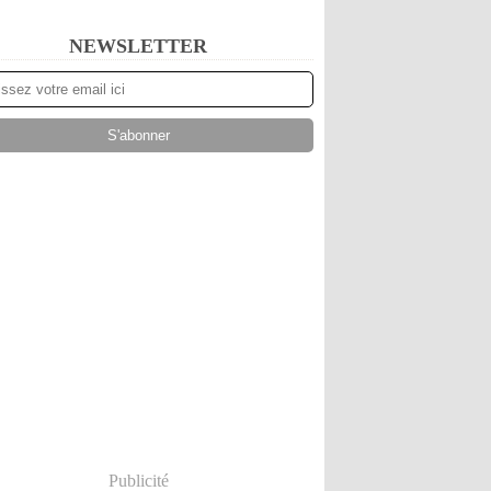
NEWSLETTER
Publicité