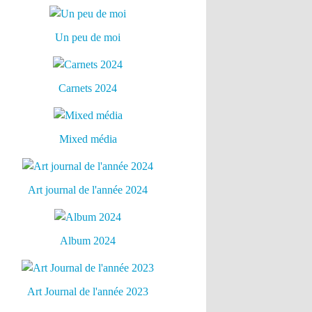
Un peu de moi
Carnets 2024
Mixed média
Art journal de l'année 2024
Album 2024
Art Journal de l'année 2023