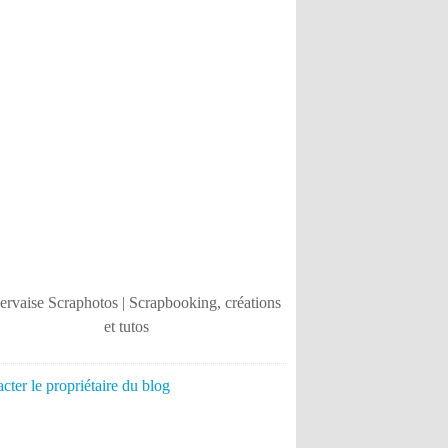
cter le propriétaire du blog