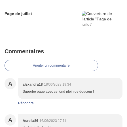
Page de juillet
Commentaires
Ajouter un commentaire
A
alexandra18
18/06/2023 19:34
Superbe page avec ce fond plein de douceur !
Répondre
A
Aurelia86
16/06/2023 17:11