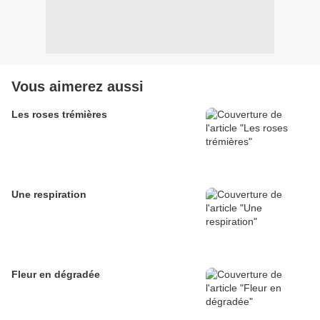
Vous aimerez aussi
Les roses trémières
Une respiration
Fleur en dégradée