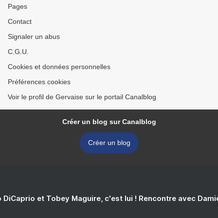
Pages
Contact
Signaler un abus
C.G.U.
Cookies et données personnelles
Préférences cookies
Voir le profil de Gervaise sur le portail Canalblog
Créer un blog sur Canalblog
Créer un blog
 DiCaprio et Tobey Maguire, c'est lui ! Rencontre avec Dam