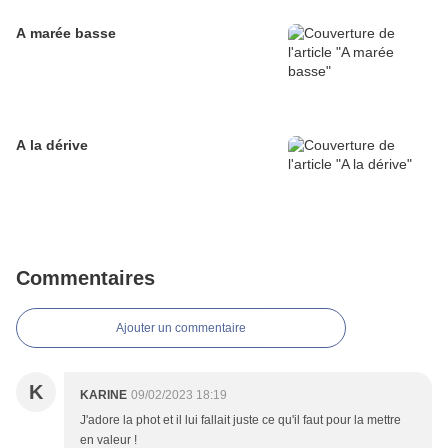
A marée basse
A la dérive
Commentaires
Ajouter un commentaire
K
KARINE
09/02/2023 18:19
J'adore la phot et il lui fallait juste ce qu'il faut pour la mettre
en valeur !