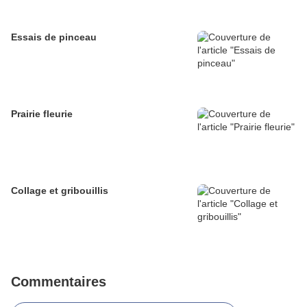
Essais de pinceau
Prairie fleurie
Collage et gribouillis
Commentaires