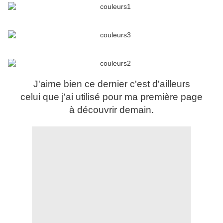
J'aime bien ce dernier c'est d'ailleurs
celui que j'ai utilisé pour ma première page
à découvrir demain.