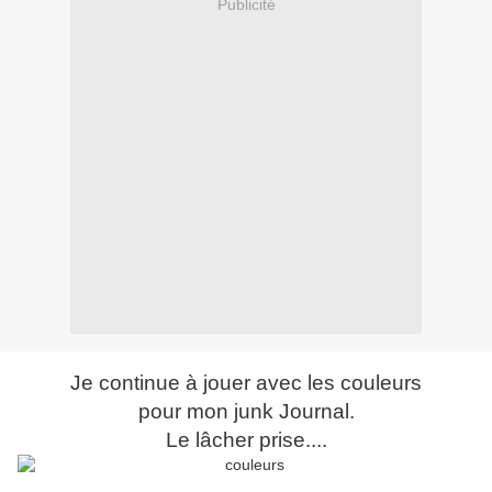
Publicité
Je continue à jouer avec les couleurs
pour mon junk Journal.
Le lâcher prise....