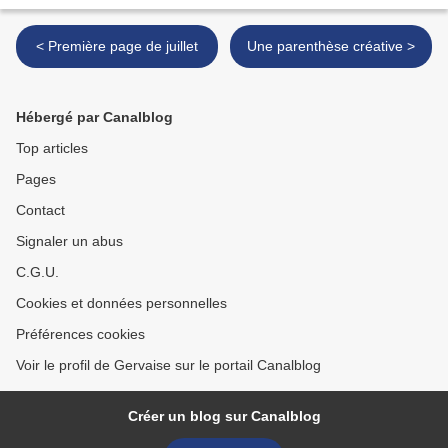
< Première page de juillet
Une parenthèse créative >
Hébergé par Canalblog
Top articles
Pages
Contact
Signaler un abus
C.G.U.
Cookies et données personnelles
Préférences cookies
Voir le profil de Gervaise sur le portail Canalblog
Créer un blog sur Canalblog