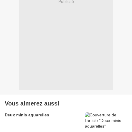
Publicité
Vous aimerez aussi
Deux minis aquarelles