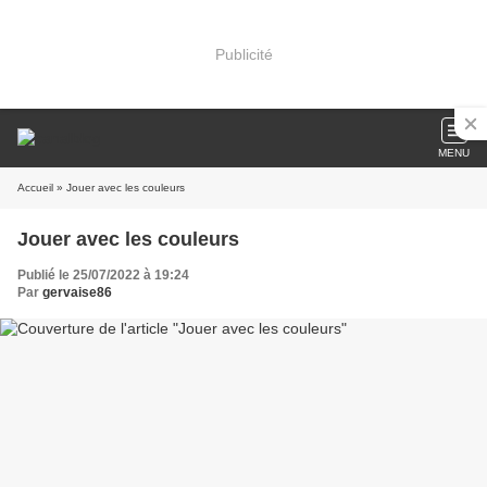
Publicité
MENU
Accueil
» Jouer avec les couleurs
Jouer avec les couleurs
Publié le 25/07/2022 à 19:24
Par
gervaise86