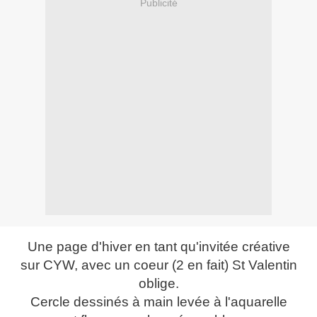
Publicité
Une page d'hiver en tant qu'invitée créative
sur CYW, avec un coeur (2 en fait) St Valentin
oblige.
Cercle dessinés à main levée à l'aquarelle