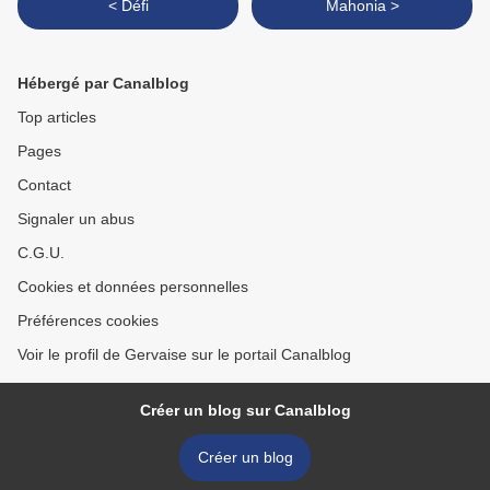
< Défi
Mahonia >
Hébergé par Canalblog
Top articles
Pages
Contact
Signaler un abus
C.G.U.
Cookies et données personnelles
Préférences cookies
Voir le profil de Gervaise sur le portail Canalblog
Créer un blog sur Canalblog
Créer un blog