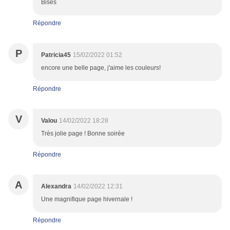
Bises
Répondre
P
Patricia45
15/02/2022 01:52
encore une belle page, j'aime les couleurs!
Répondre
V
Valou
14/02/2022 18:28
Très jolie page ! Bonne soirée
Répondre
A
Alexandra
14/02/2022 12:31
Une magnifique page hivernale !
Répondre