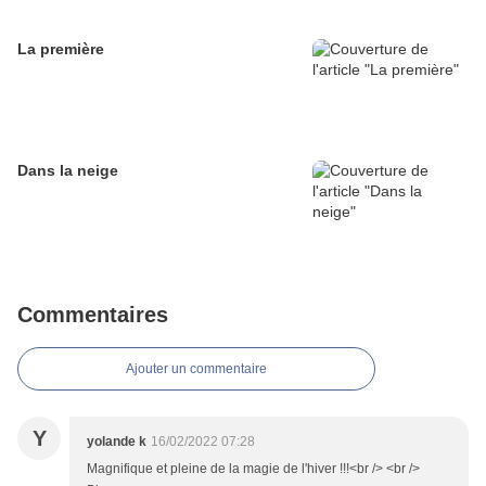
La première
Dans la neige
Commentaires
Ajouter un commentaire
Y
yolande k
16/02/2022 07:28
Magnifique et pleine de la magie de l'hiver !!!<br /> <br />